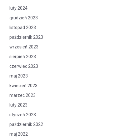
luty 2024
grudzień 2023
listopad 2023
październik 2023
wrzesień 2023
sierpień 2023
czerwiec 2023
maj 2023
kwiecień 2023
marzec 2023
luty 2023
styczeń 2023
październik 2022
maj 2022