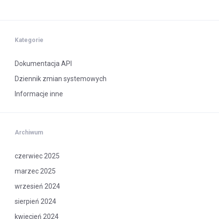
Kategorie
Dokumentacja API
Dziennik zmian systemowych
Informacje inne
Archiwum
czerwiec 2025
marzec 2025
wrzesień 2024
sierpień 2024
kwiecień 2024