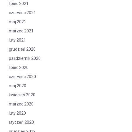
lipiec 2021
czerwiec 2021
maj 2021
marzec 2021
luty 2021
grudzień 2020
październik 2020
lipiec 2020
czerwiec 2020
maj 2020
kwiecień 2020
marzec 2020
luty 2020
styczeń 2020
grudzień 2019