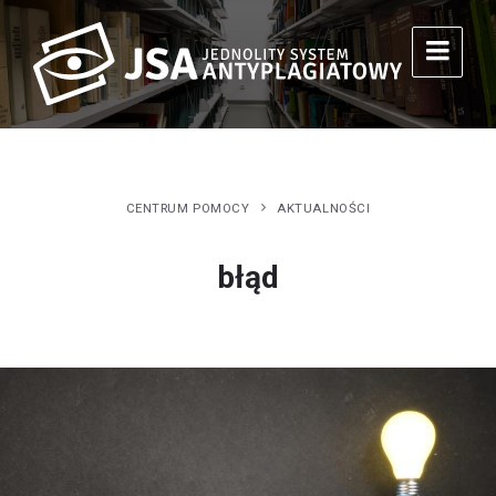
CENTRUM POMOCY
AKTUALNOŚCI
błąd