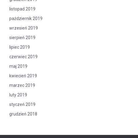
listopad 2019
październik 2019
wrzesień 2019
sierpień 2019
lipiec 2019
czerwiec 2019
maj 2019
kwiecień 2019
marzec 2019
luty 2019
styczeń 2019
grudzień 2018