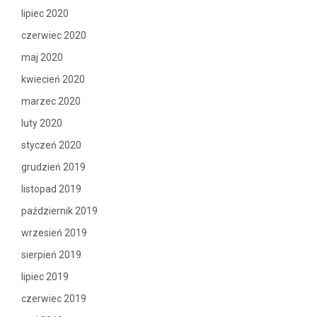
lipiec 2020
czerwiec 2020
maj 2020
kwiecień 2020
marzec 2020
luty 2020
styczeń 2020
grudzień 2019
listopad 2019
październik 2019
wrzesień 2019
sierpień 2019
lipiec 2019
czerwiec 2019