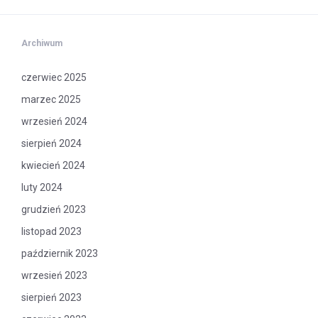
Archiwum
czerwiec 2025
marzec 2025
wrzesień 2024
sierpień 2024
kwiecień 2024
luty 2024
grudzień 2023
listopad 2023
październik 2023
wrzesień 2023
sierpień 2023