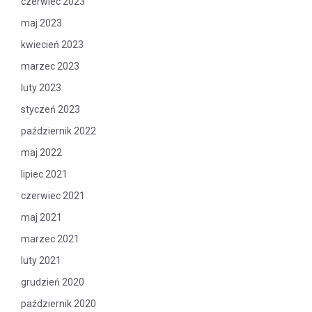
czerwiec 2023
maj 2023
kwiecień 2023
marzec 2023
luty 2023
styczeń 2023
październik 2022
maj 2022
lipiec 2021
czerwiec 2021
maj 2021
marzec 2021
luty 2021
grudzień 2020
październik 2020