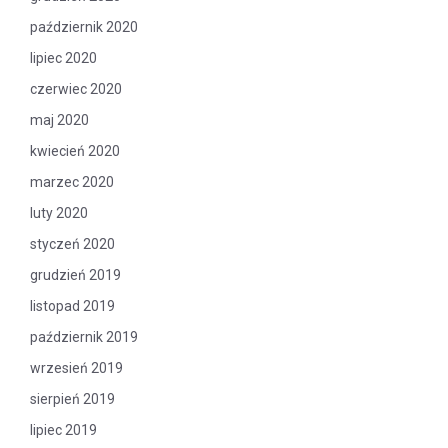
październik 2020
lipiec 2020
czerwiec 2020
maj 2020
kwiecień 2020
marzec 2020
luty 2020
styczeń 2020
grudzień 2019
listopad 2019
październik 2019
wrzesień 2019
sierpień 2019
lipiec 2019