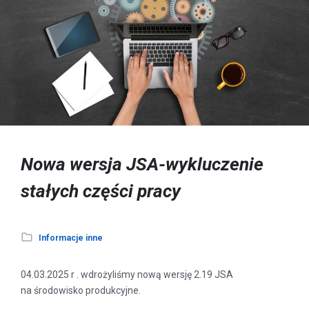
Nowa wersja JSA-wykluczenie
stałych części pracy
Informacje inne
04.03.2025 r . wdrożyliśmy nową wersję 2.19 JSA
na środowisko produkcyjne.