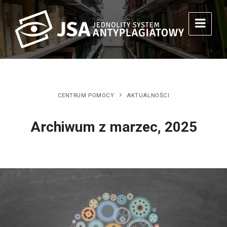
CENTRUM POMOCY
AKTUALNOŚCI
Archiwum z marzec, 2025