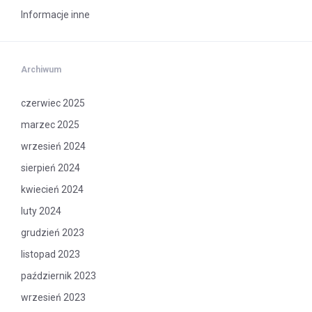
Informacje inne
Archiwum
czerwiec 2025
marzec 2025
wrzesień 2024
sierpień 2024
kwiecień 2024
luty 2024
grudzień 2023
listopad 2023
październik 2023
wrzesień 2023