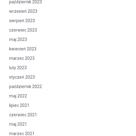
październik 2023
wrzesień 2023
sierpień 2023
czerwiec 2023
maj 2023
kwiecień 2023
marzec 2023
luty 2023
styczeń 2023
październik 2022
maj 2022
lipiec 2021
czerwiec 2021
maj 2021
marzec 2021