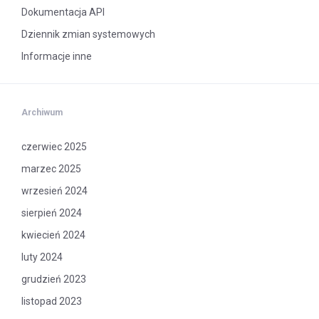
Dokumentacja API
Dziennik zmian systemowych
Informacje inne
Archiwum
czerwiec 2025
marzec 2025
wrzesień 2024
sierpień 2024
kwiecień 2024
luty 2024
grudzień 2023
listopad 2023