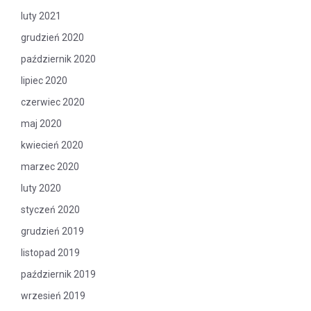
luty 2021
grudzień 2020
październik 2020
lipiec 2020
czerwiec 2020
maj 2020
kwiecień 2020
marzec 2020
luty 2020
styczeń 2020
grudzień 2019
listopad 2019
październik 2019
wrzesień 2019