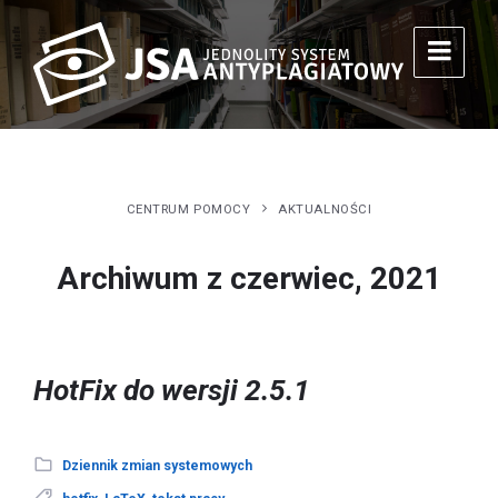
CENTRUM POMOCY
AKTUALNOŚCI
Archiwum z czerwiec, 2021
HotFix do wersji 2.5.1
Dziennik zmian systemowych