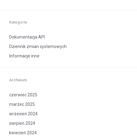
W WERSJI
DEMO
Kategorie
Dokumentacja API
Dziennik zmian systemowych
Informacje inne
Archiwum
czerwiec 2025
marzec 2025
wrzesień 2024
sierpień 2024
kwiecień 2024