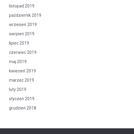
listopad 2019
październik 2019
wrzesień 2019
sierpień 2019
lipiec 2019
czerwiec 2019
maj 2019
kwiecień 2019
marzec 2019
luty 2019
styczeń 2019
grudzień 2018