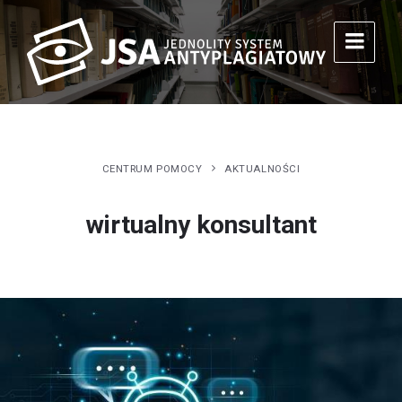
CENTRUM POMOCY
AKTUALNOŚCI
wirtualny konsultant