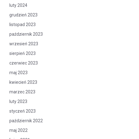
luty 2024
grudzień 2023
listopad 2023
październik 2023
wrzesień 2023
sierpień 2023
czerwiec 2023
maj 2023
kwiecień 2023
marzec 2023
luty 2023
styczeń 2023
październik 2022
maj 2022