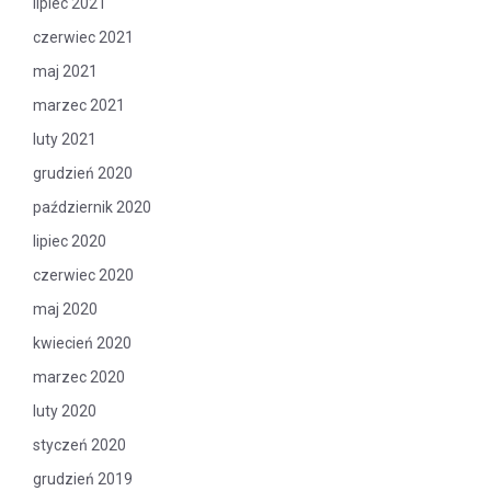
lipiec 2021
czerwiec 2021
maj 2021
marzec 2021
luty 2021
grudzień 2020
październik 2020
lipiec 2020
czerwiec 2020
maj 2020
kwiecień 2020
marzec 2020
luty 2020
styczeń 2020
grudzień 2019