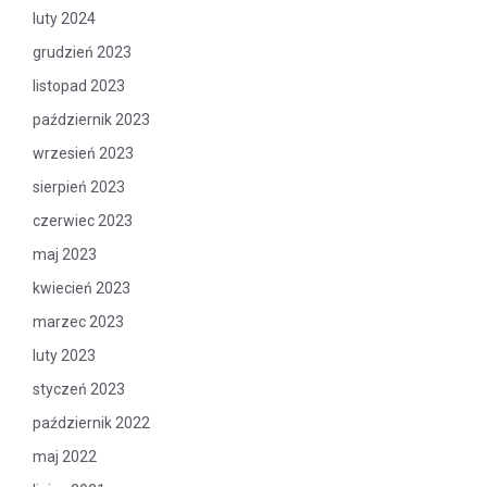
luty 2024
grudzień 2023
listopad 2023
październik 2023
wrzesień 2023
sierpień 2023
czerwiec 2023
maj 2023
kwiecień 2023
marzec 2023
luty 2023
styczeń 2023
październik 2022
maj 2022