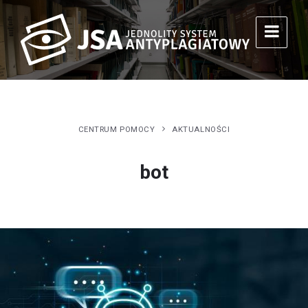
CENTRUM POMOCY
AKTUALNOŚCI
bot