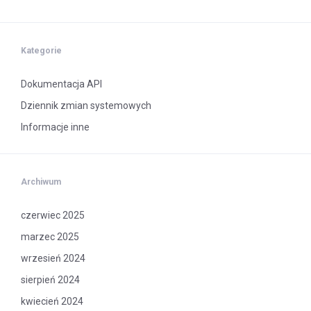
W WERSJI
DEMO
Kategorie
Dokumentacja API
Dziennik zmian systemowych
Informacje inne
Archiwum
czerwiec 2025
marzec 2025
wrzesień 2024
sierpień 2024
kwiecień 2024