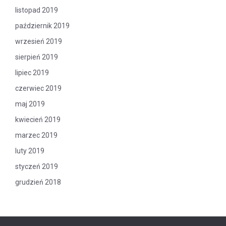
listopad 2019
październik 2019
wrzesień 2019
sierpień 2019
lipiec 2019
czerwiec 2019
maj 2019
kwiecień 2019
marzec 2019
luty 2019
styczeń 2019
grudzień 2018