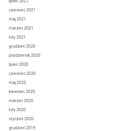
lipiec 2021
czerwiec 2021
maj 2021
marzec 2021
luty 2021
grudzień 2020
październik 2020
lipiec 2020
czerwiec 2020
maj 2020
kwiecień 2020
marzec 2020
luty 2020
styczeń 2020
grudzień 2019