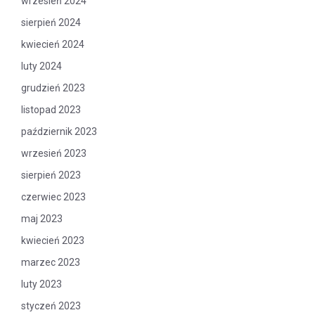
wrzesień 2024
sierpień 2024
kwiecień 2024
luty 2024
grudzień 2023
listopad 2023
październik 2023
wrzesień 2023
sierpień 2023
czerwiec 2023
maj 2023
kwiecień 2023
marzec 2023
luty 2023
styczeń 2023