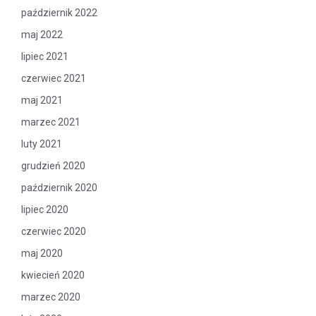
październik 2022
maj 2022
lipiec 2021
czerwiec 2021
maj 2021
marzec 2021
luty 2021
grudzień 2020
październik 2020
lipiec 2020
czerwiec 2020
maj 2020
kwiecień 2020
marzec 2020