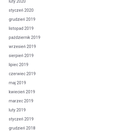
luty 2020
styczeń 2020
grudzień 2019
listopad 2019
październik 2019
wrzesień 2019
sierpień 2019
lipiec 2019
czerwiec 2019
maj 2019
kwiecień 2019
marzec 2019
luty 2019
styczeń 2019
grudzień 2018