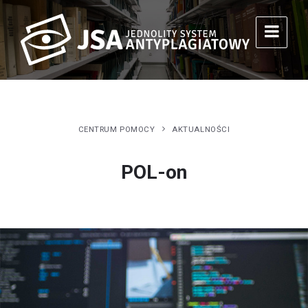
CENTRUM POMOCY
AKTUALNOŚCI
POL-on