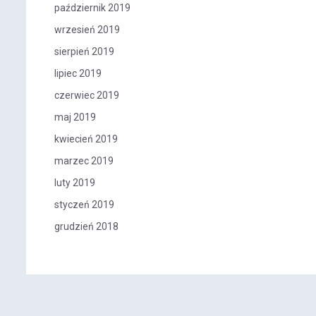
październik 2019
wrzesień 2019
sierpień 2019
lipiec 2019
czerwiec 2019
maj 2019
kwiecień 2019
marzec 2019
luty 2019
styczeń 2019
grudzień 2018