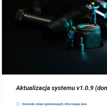
Aktualizacja systemu v1.0.9 (dom
Dziennik zmian systemowych
,
Informacje inne