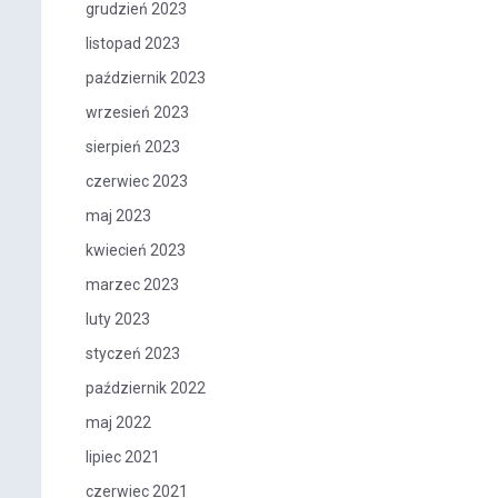
grudzień 2023
listopad 2023
październik 2023
wrzesień 2023
sierpień 2023
czerwiec 2023
maj 2023
kwiecień 2023
marzec 2023
luty 2023
styczeń 2023
październik 2022
maj 2022
lipiec 2021
czerwiec 2021