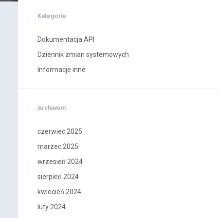
Kategorie
Dokumentacja API
Dziennik zmian systemowych
Informacje inne
Archiwum
czerwiec 2025
marzec 2025
wrzesień 2024
sierpień 2024
kwiecień 2024
luty 2024