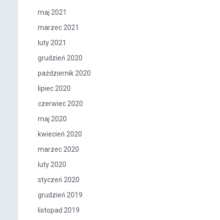
maj 2021
marzec 2021
luty 2021
grudzień 2020
październik 2020
lipiec 2020
czerwiec 2020
maj 2020
kwiecień 2020
marzec 2020
luty 2020
styczeń 2020
grudzień 2019
listopad 2019