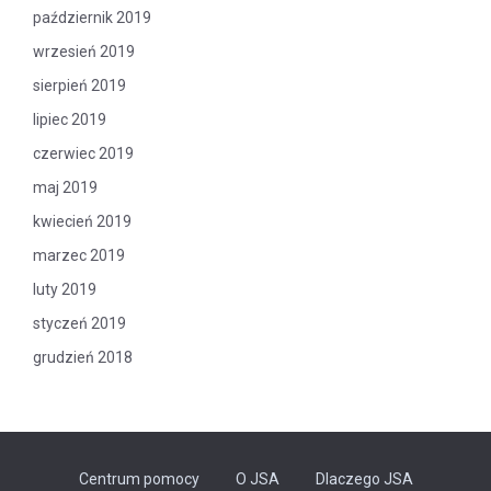
październik 2019
wrzesień 2019
sierpień 2019
lipiec 2019
czerwiec 2019
maj 2019
kwiecień 2019
marzec 2019
luty 2019
styczeń 2019
grudzień 2018
Centrum pomocy
O JSA
Dlaczego JSA