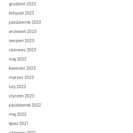
grudzień 2023
listopad 2023
październik 2023
wrzesień 2023
sierpień 2023
czerwiec 2023
maj 2023
kwiecień 2023
marzec 2023
luty 2023
styczeń 2023
październik 2022
maj 2022
lipiec 2021
czerwiec 2021