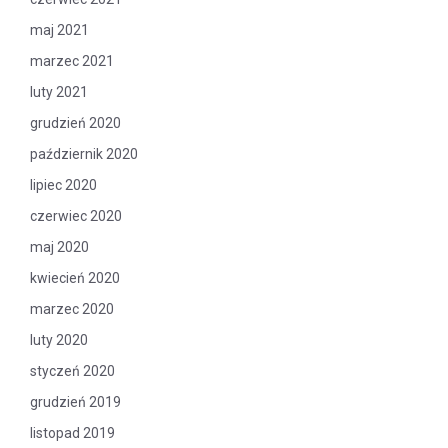
maj 2021
marzec 2021
luty 2021
grudzień 2020
październik 2020
lipiec 2020
czerwiec 2020
maj 2020
kwiecień 2020
marzec 2020
luty 2020
styczeń 2020
grudzień 2019
listopad 2019