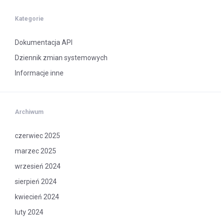
Kategorie
Dokumentacja API
Dziennik zmian systemowych
Informacje inne
Archiwum
czerwiec 2025
marzec 2025
wrzesień 2024
sierpień 2024
kwiecień 2024
luty 2024