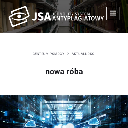
CENTRUM POMOCY
AKTUALNOŚCI
nowa róba