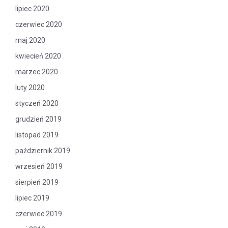
lipiec 2020
czerwiec 2020
maj 2020
kwiecień 2020
marzec 2020
luty 2020
styczeń 2020
grudzień 2019
listopad 2019
październik 2019
wrzesień 2019
sierpień 2019
lipiec 2019
czerwiec 2019