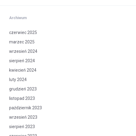
Archiwum
czerwiec 2025
marzec 2025
wrzesień 2024
sierpień 2024
kwiecień 2024
luty 2024
grudzień 2023
listopad 2023
październik 2023
wrzesień 2023
sierpień 2023