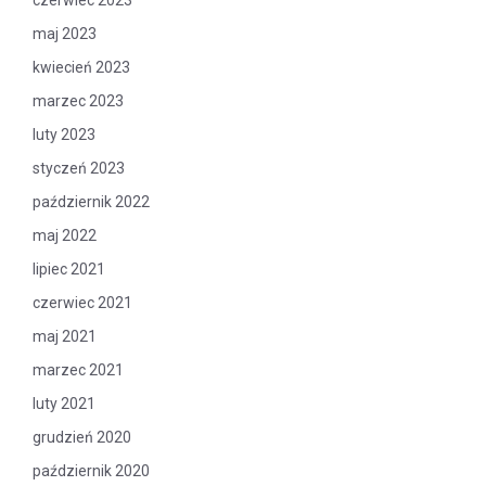
czerwiec 2023
maj 2023
kwiecień 2023
marzec 2023
luty 2023
styczeń 2023
październik 2022
maj 2022
lipiec 2021
czerwiec 2021
maj 2021
marzec 2021
luty 2021
grudzień 2020
październik 2020