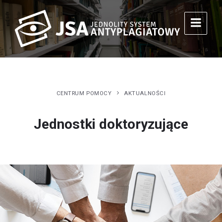
CENTRUM POMOCY
AKTUALNOŚCI
Jednostki doktoryzujące