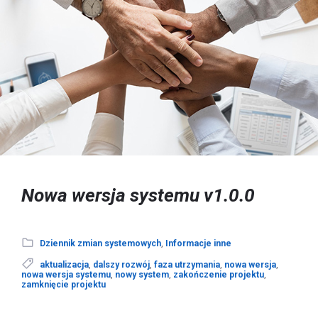
Nowa wersja systemu v1.0.0
Dziennik zmian systemowych
,
Informacje inne
aktualizacja
,
dalszy rozwój
,
faza utrzymania
,
nowa wersja
,
nowa wersja systemu
,
nowy system
,
zakończenie projektu
,
zamknięcie projektu