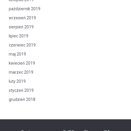
październik 2019
wrzesień 2019
sierpień 2019
lipiec 2019
czerwiec 2019
maj 2019
kwiecień 2019
marzec 2019
luty 2019
styczeń 2019
grudzień 2018