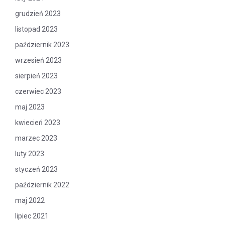
grudzień 2023
listopad 2023
październik 2023
wrzesień 2023
sierpień 2023
czerwiec 2023
maj 2023
kwiecień 2023
marzec 2023
luty 2023
styczeń 2023
październik 2022
maj 2022
lipiec 2021