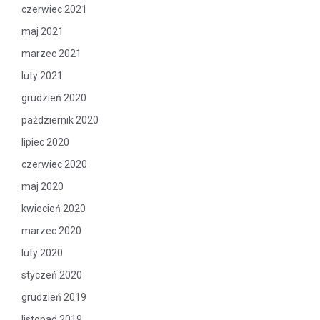
czerwiec 2021
maj 2021
marzec 2021
luty 2021
grudzień 2020
październik 2020
lipiec 2020
czerwiec 2020
maj 2020
kwiecień 2020
marzec 2020
luty 2020
styczeń 2020
grudzień 2019
listopad 2019