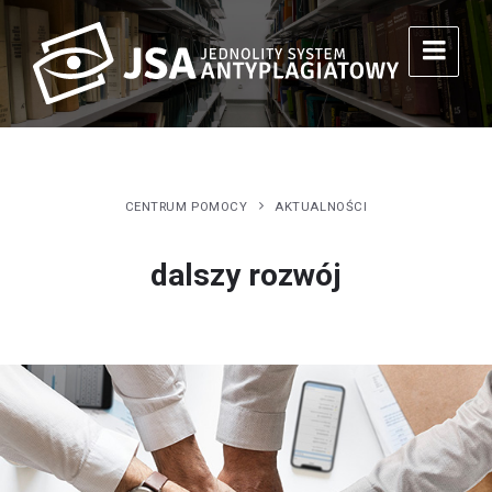
CENTRUM POMOCY
AKTUALNOŚCI
dalszy rozwój