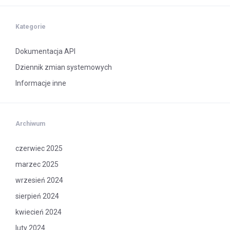
Kategorie
Dokumentacja API
Dziennik zmian systemowych
Informacje inne
Archiwum
czerwiec 2025
marzec 2025
wrzesień 2024
sierpień 2024
kwiecień 2024
luty 2024