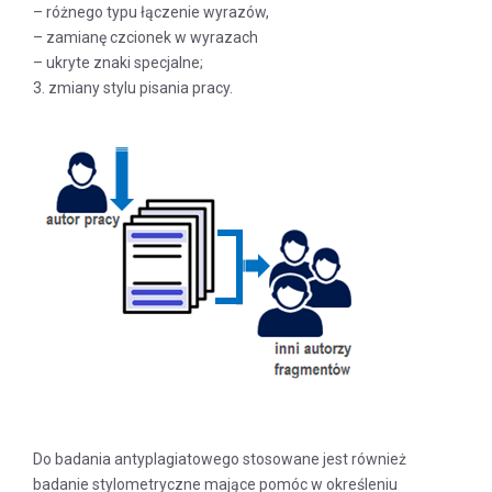
– różnego typu łączenie wyrazów,
– zamianę czcionek w wyrazach
– ukryte znaki specjalne;
3. zmiany stylu pisania pracy.
Do badania antyplagiatowego stosowane jest również
badanie stylometryczne mające pomóc w określeniu