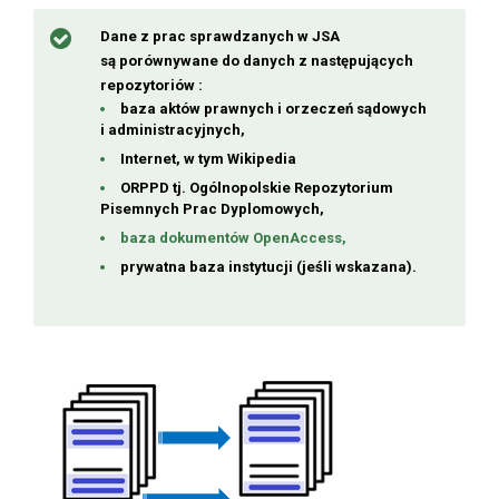
Dane z prac sprawdzanych w JSA
są porównywane do danych z następujących
repozytoriów :
baza aktów prawnych i orzeczeń sądowych
i administracyjnych,
Internet, w tym Wikipedia
ORPPD tj. Ogólnopolskie Repozytorium
Pisemnych Prac Dyplomowych,
baza dokumentów OpenAccess,
prywatna baza instytucji (jeśli wskazana).