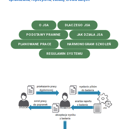
O JSA
DLACZEGO JSA
PODSTAWY PRAWNE
JAK DZIAŁA JSA
PLANOWANE PRACE
HARMONOGRAM SZKOLEŃ
REGULAMIN SYSTEMU