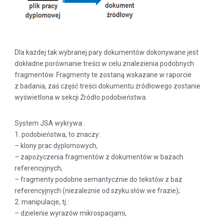
Dla każdej tak wybranej pary dokumentów dokonywane jest
dokładne porównanie treści w celu znalezienia podobnych
fragmentów. Fragmenty te zostaną wskazane w raporcie
z badania, zaś część treści dokumentu źródłowego zostanie
wyświetlona w sekcji Źródło podobieństwa.
System JSA wykrywa:
1. podobieństwa, to znaczy:
– klony prac dyplomowych,
– zapożyczenia fragmentów z dokumentów w bazach
referencyjnych,
– fragmenty podobne semantycznie do tekstów z baz
referencyjnych (niezależnie od szyku słów we frazie);
2. manipulacje, tj.:
– dzielenie wyrazów mikrospacjami,