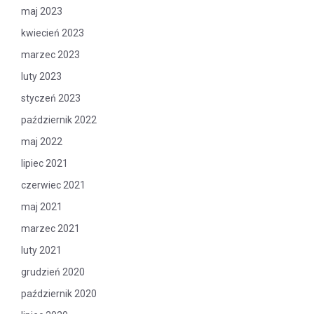
maj 2023
kwiecień 2023
marzec 2023
luty 2023
styczeń 2023
październik 2022
maj 2022
lipiec 2021
czerwiec 2021
maj 2021
marzec 2021
luty 2021
grudzień 2020
październik 2020