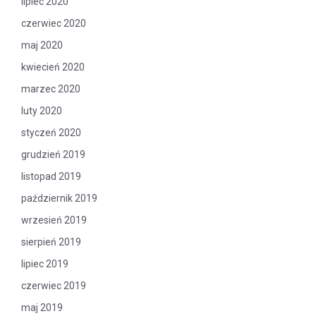
lipiec 2020
czerwiec 2020
maj 2020
kwiecień 2020
marzec 2020
luty 2020
styczeń 2020
grudzień 2019
listopad 2019
październik 2019
wrzesień 2019
sierpień 2019
lipiec 2019
czerwiec 2019
maj 2019