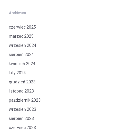
Archiwum
czerwiec 2025
marzec 2025
wrzesień 2024
sierpień 2024
kwiecień 2024
luty 2024
grudzień 2023
listopad 2023
październik 2023
wrzesień 2023
sierpień 2023
czerwiec 2023