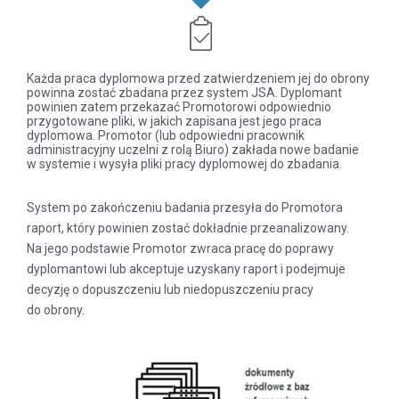
Każda praca dyplomowa przed zatwierdzeniem jej do obrony
powinna zostać zbadana przez system JSA. Dyplomant
powinien zatem przekazać Promotorowi odpowiednio
przygotowane pliki, w jakich zapisana jest jego praca
dyplomowa. Promotor (lub odpowiedni pracownik
administracyjny uczelni z rolą Biuro) zakłada nowe badanie
w systemie i wysyła pliki pracy dyplomowej do zbadania.
System po zakończeniu badania przesyła do Promotora
raport, który powinien zostać dokładnie przeanalizowany.
Na jego podstawie Promotor zwraca pracę do poprawy
dyplomantowi lub akceptuje uzyskany raport i podejmuje
decyzję o dopuszczeniu lub niedopuszczeniu pracy
do obrony.