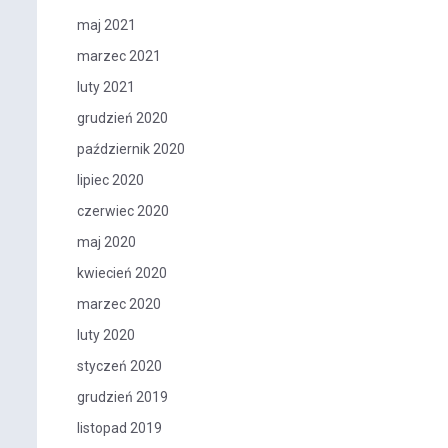
maj 2021
marzec 2021
luty 2021
grudzień 2020
październik 2020
lipiec 2020
czerwiec 2020
maj 2020
kwiecień 2020
marzec 2020
luty 2020
styczeń 2020
grudzień 2019
listopad 2019