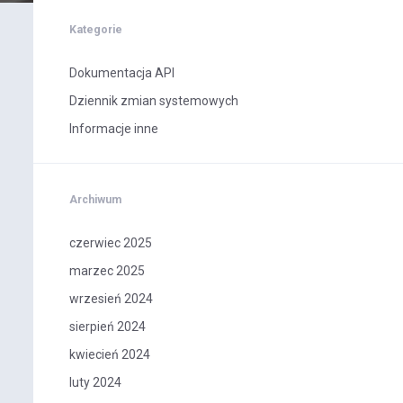
Kategorie
Dokumentacja API
Dziennik zmian systemowych
Informacje inne
Archiwum
czerwiec 2025
marzec 2025
wrzesień 2024
sierpień 2024
kwiecień 2024
luty 2024