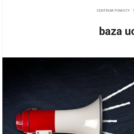
CENTRUM POMOCY
baza u