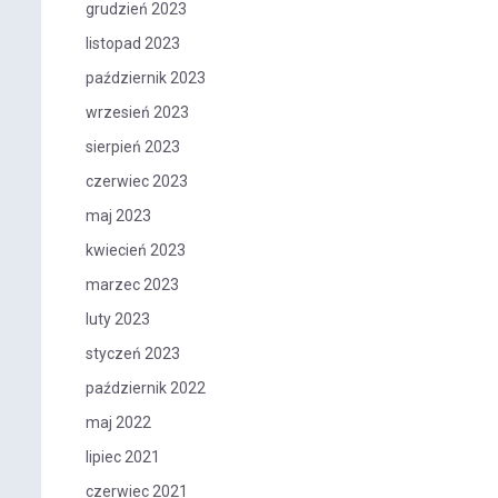
grudzień 2023
listopad 2023
październik 2023
wrzesień 2023
sierpień 2023
czerwiec 2023
maj 2023
kwiecień 2023
marzec 2023
luty 2023
styczeń 2023
październik 2022
maj 2022
lipiec 2021
czerwiec 2021