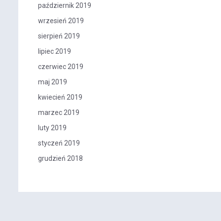
październik 2019
wrzesień 2019
sierpień 2019
lipiec 2019
czerwiec 2019
maj 2019
kwiecień 2019
marzec 2019
luty 2019
styczeń 2019
grudzień 2018