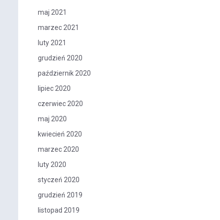
maj 2021
marzec 2021
luty 2021
grudzień 2020
październik 2020
lipiec 2020
czerwiec 2020
maj 2020
kwiecień 2020
marzec 2020
luty 2020
styczeń 2020
grudzień 2019
listopad 2019