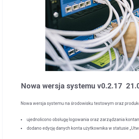
Nowa wersja systemu v0.2.17 21.
Nowa wersja systemu na środowisku testowym oraz produk
ujednolicono obsługę logowania oraz zarządzania konta
dodano edycję danych konta użytkownika w statusie „Ut