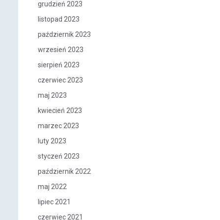
grudzień 2023
listopad 2023
październik 2023
wrzesień 2023
sierpień 2023
czerwiec 2023
maj 2023
kwiecień 2023
marzec 2023
luty 2023
styczeń 2023
październik 2022
maj 2022
lipiec 2021
czerwiec 2021