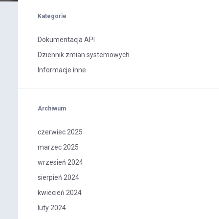
Kategorie
Dokumentacja API
Dziennik zmian systemowych
Informacje inne
Archiwum
czerwiec 2025
marzec 2025
wrzesień 2024
sierpień 2024
kwiecień 2024
luty 2024