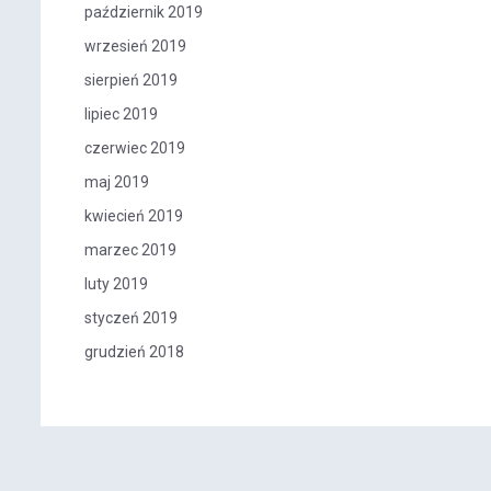
październik 2019
wrzesień 2019
sierpień 2019
lipiec 2019
czerwiec 2019
maj 2019
kwiecień 2019
marzec 2019
luty 2019
styczeń 2019
grudzień 2018