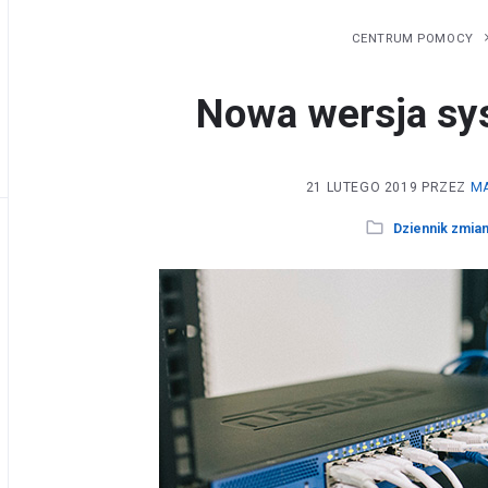
CENTRUM POMOCY
Nowa wersja sy
21 LUTEGO 2019
PRZEZ
M
Dziennik zmia