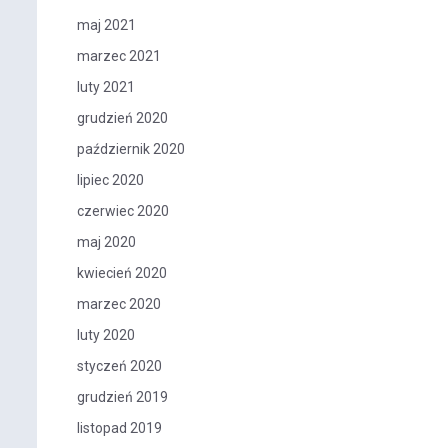
maj 2021
marzec 2021
luty 2021
grudzień 2020
październik 2020
lipiec 2020
czerwiec 2020
maj 2020
kwiecień 2020
marzec 2020
luty 2020
styczeń 2020
grudzień 2019
listopad 2019