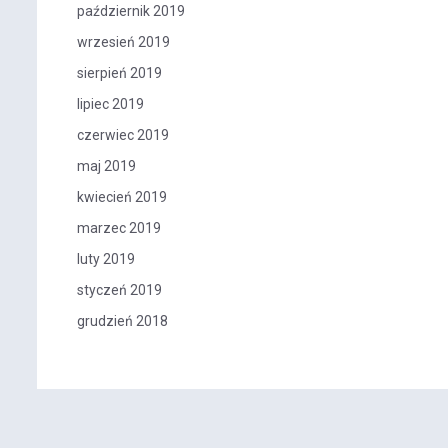
październik 2019
wrzesień 2019
sierpień 2019
lipiec 2019
czerwiec 2019
maj 2019
kwiecień 2019
marzec 2019
luty 2019
styczeń 2019
grudzień 2018