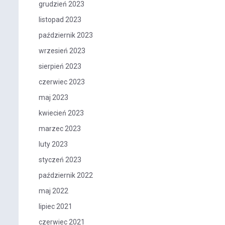
grudzień 2023
listopad 2023
październik 2023
wrzesień 2023
sierpień 2023
czerwiec 2023
maj 2023
kwiecień 2023
marzec 2023
luty 2023
styczeń 2023
październik 2022
maj 2022
lipiec 2021
czerwiec 2021