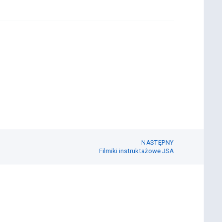
NASTĘPNY
Filmiki instruktażowe JSA