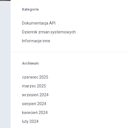
Kategorie
Dokumentacja API
Dziennik zmian systemowych
Informacje inne
Archiwum
czerwiec 2025
marzec 2025
wrzesień 2024
sierpień 2024
kwiecień 2024
luty 2024