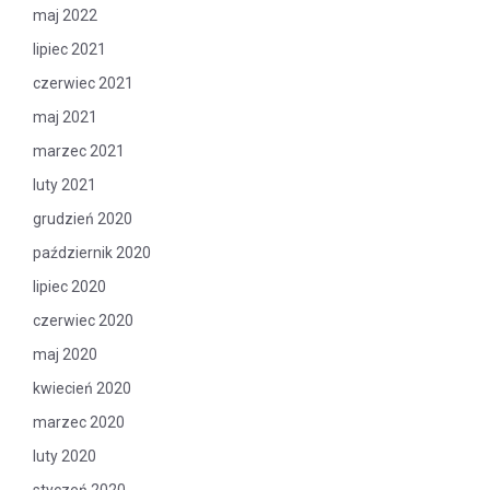
maj 2022
lipiec 2021
czerwiec 2021
maj 2021
marzec 2021
luty 2021
grudzień 2020
październik 2020
lipiec 2020
czerwiec 2020
maj 2020
kwiecień 2020
marzec 2020
luty 2020
styczeń 2020