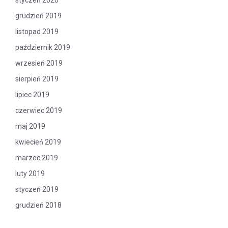
grudzień 2019
listopad 2019
październik 2019
wrzesień 2019
sierpień 2019
lipiec 2019
czerwiec 2019
maj 2019
kwiecień 2019
marzec 2019
luty 2019
styczeń 2019
grudzień 2018