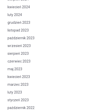
kwiecień 2024
luty 2024
grudzień 2023
listopad 2023
październik 2023
wrzesień 2023
sierpień 2023
czerwiec 2023
maj 2023
kwiecień 2023
marzec 2023
luty 2023
styczeń 2023
październik 2022