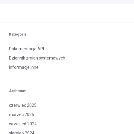
Kategorie
Dokumentacja API
Dziennik zmian systemowych
Informacje inne
Archiwum
czerwiec 2025
marzec 2025
wrzesień 2024
sierpień 2024