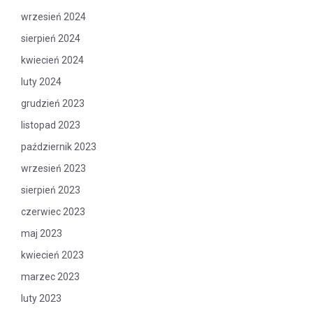
wrzesień 2024
sierpień 2024
kwiecień 2024
luty 2024
grudzień 2023
listopad 2023
październik 2023
wrzesień 2023
sierpień 2023
czerwiec 2023
maj 2023
kwiecień 2023
marzec 2023
luty 2023