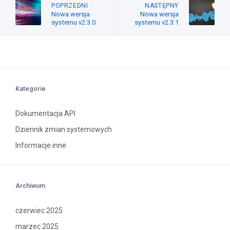
POPRZEDNI
NASTĘPNY
Nowa wersja
Nowa wersja
systemu v2.3.0
systemu v2.3.1
Kategorie
Dokumentacja API
Dziennik zmian systemowych
Informacje inne
Archiwum
czerwiec 2025
marzec 2025