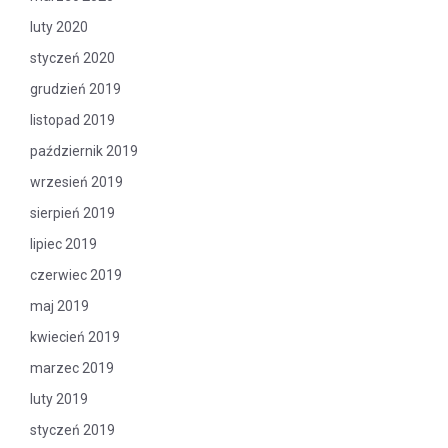
luty 2020
styczeń 2020
grudzień 2019
listopad 2019
październik 2019
wrzesień 2019
sierpień 2019
lipiec 2019
czerwiec 2019
maj 2019
kwiecień 2019
marzec 2019
luty 2019
styczeń 2019