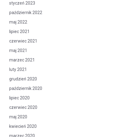
styczeń 2023
październik 2022
maj 2022
lipiec 2021
czerwiec 2021
maj 2021
marzec 2021
luty 2021
grudzień 2020
październik 2020
lipiec 2020
czerwiec 2020
maj 2020
kwiecień 2020
marzec 2020