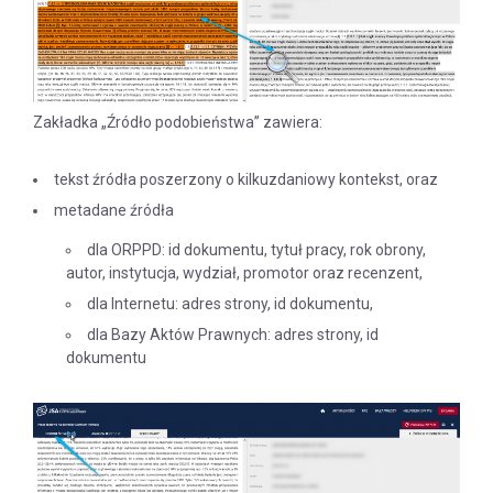
Zakładka „Źródło podobieństwa” zawiera:
tekst źródła poszerzony o kilkuzdaniowy kontekst, oraz
metadane źródła
dla ORPPD: id dokumentu, tytuł pracy, rok obrony,
autor, instytucja, wydział, promotor oraz recenzent,
dla Internetu: adres strony, id dokumentu,
dla Bazy Aktów Prawnych: adres strony, id
dokumentu