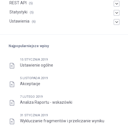
REST API
(5)
Statystyki
(5)
Ustawienia
(6)
Najpopularniejsze wpisy
15 STYCZNIA 2019
Ustawienie ogólne
5 LISTOPADA 2019
Akceptacje
7 LUTEGO 2019
Analiza Raportu - wskazówki
31 STYCZNIA 2019
Wykluczanie fragmentów i przeliczanie wyniku