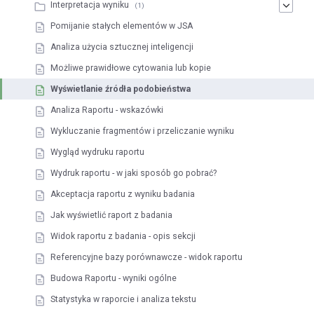
Interpretacja wyniku
(1)
Pomijanie stałych elementów w JSA
Analiza użycia sztucznej inteligencji
Możliwe prawidłowe cytowania lub kopie
Wyświetlanie źródła podobieństwa
Analiza Raportu - wskazówki
Wykluczanie fragmentów i przeliczanie wyniku
Wygląd wydruku raportu
Wydruk raportu - w jaki sposób go pobrać?
Akceptacja raportu z wyniku badania
Jak wyświetlić raport z badania
Widok raportu z badania - opis sekcji
Referencyjne bazy porównawcze - widok raportu
Budowa Raportu - wyniki ogólne
Statystyka w raporcie i analiza tekstu