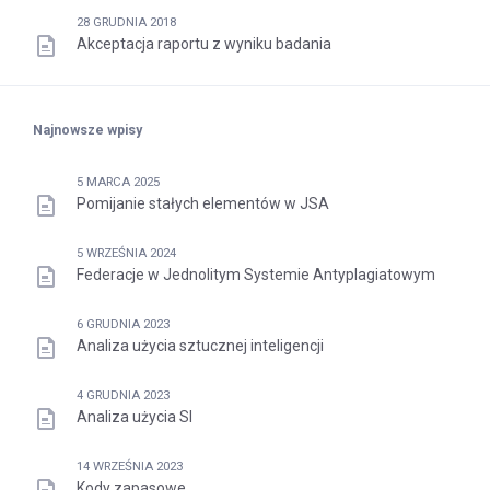
28 GRUDNIA 2018
Akceptacja raportu z wyniku badania
Najnowsze wpisy
5 MARCA 2025
Pomijanie stałych elementów w JSA
5 WRZEŚNIA 2024
Federacje w Jednolitym Systemie Antyplagiatowym
6 GRUDNIA 2023
Analiza użycia sztucznej inteligencji
4 GRUDNIA 2023
Analiza użycia SI
14 WRZEŚNIA 2023
Kody zapasowe