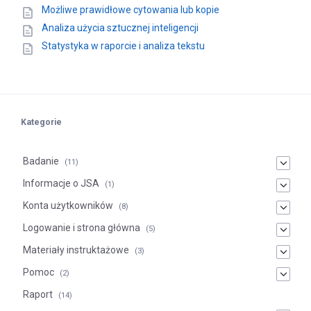
Możliwe prawidłowe cytowania lub kopie
Analiza użycia sztucznej inteligencji
Statystyka w raporcie i analiza tekstu
Kategorie
Badanie
(11)
Informacje o JSA
(1)
Konta użytkowników
(8)
Logowanie i strona główna
(5)
Materiały instruktażowe
(3)
Pomoc
(2)
Raport
(14)