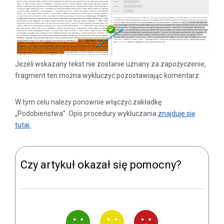
Jeżeli wskazany tekst nie zostanie uznany za zapożyczenie,
fragment ten można wykluczyć pozostawiając komentarz.
W tym celu należy ponownie włączyć zakładkę
„Podobieństwa”. Opis procedury wykluczania
znajduje się
tutaj.
Czy artykuł okazał się pomocny?