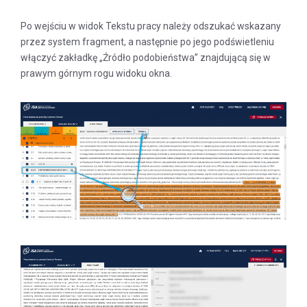
Po wejściu w widok Tekstu pracy należy odszukać wskazany
przez system fragment, a następnie po jego podświetleniu
włączyć zakładkę „Źródło podobieństwa” znajdującą się w
prawym górnym rogu widoku okna.