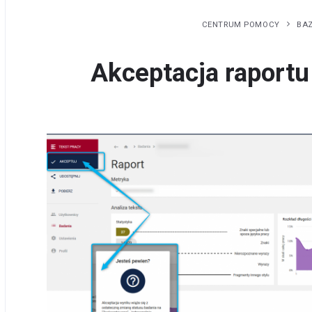
CENTRUM POMOCY
BA
Akceptacja raportu