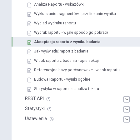
Analiza Raportu - wskazówki
Wykluczanie fragmentów i przeliczanie wyniku
Wygląd wydruku raportu
Wydruk raportu - w jaki sposób go pobrać?
Akceptacja raportu z wyniku badania
Jak wyświetlić raport z badania
Widok raportu z badania - opis sekcji
Referencyjne bazy porównawcze - widok raportu
Budowa Raportu - wyniki ogólne
Statystyka w raporcie i analiza tekstu
REST API
(5)
Statystyki
(5)
Ustawienia
(6)