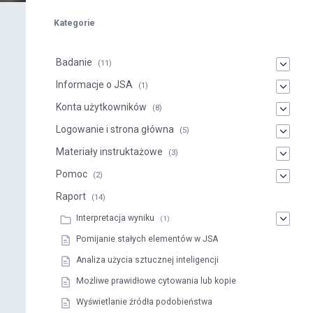
Kategorie
Badanie
(11)
Informacje o JSA
(1)
Konta użytkowników
(8)
Logowanie i strona główna
(5)
Materiały instruktażowe
(3)
Pomoc
(2)
Raport
(14)
Interpretacja wyniku
(1)
Pomijanie stałych elementów w JSA
Analiza użycia sztucznej inteligencji
Możliwe prawidłowe cytowania lub kopie
Wyświetlanie źródła podobieństwa