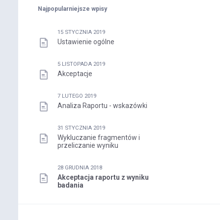
Najpopularniejsze wpisy
15 STYCZNIA 2019
Ustawienie ogólne
5 LISTOPADA 2019
Akceptacje
7 LUTEGO 2019
Analiza Raportu - wskazówki
31 STYCZNIA 2019
Wykluczanie fragmentów i
przeliczanie wyniku
28 GRUDNIA 2018
Akceptacja raportu z wyniku
badania