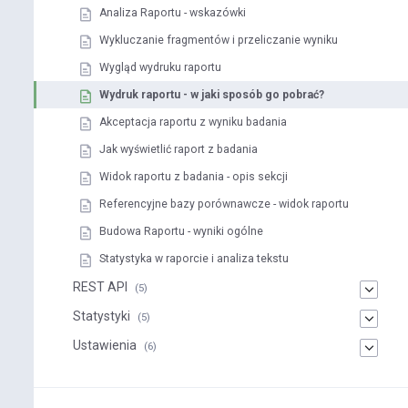
Analiza Raportu - wskazówki
Wykluczanie fragmentów i przeliczanie wyniku
Wygląd wydruku raportu
Wydruk raportu - w jaki sposób go pobrać?
Akceptacja raportu z wyniku badania
Jak wyświetlić raport z badania
Widok raportu z badania - opis sekcji
Referencyjne bazy porównawcze - widok raportu
Budowa Raportu - wyniki ogólne
Statystyka w raporcie i analiza tekstu
REST API
(5)
Statystyki
(5)
Ustawienia
(6)