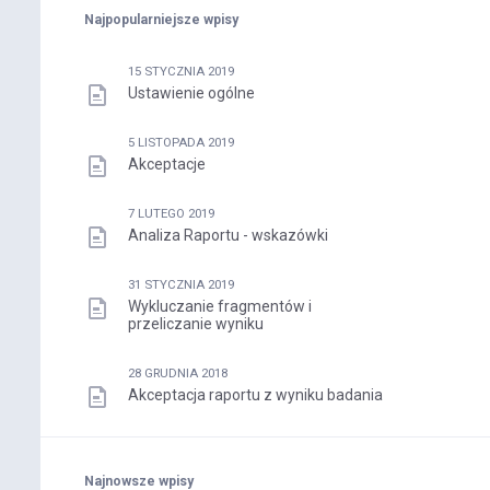
Najpopularniejsze wpisy
15 STYCZNIA 2019
Ustawienie ogólne
5 LISTOPADA 2019
Akceptacje
7 LUTEGO 2019
Analiza Raportu - wskazówki
31 STYCZNIA 2019
Wykluczanie fragmentów i
przeliczanie wyniku
28 GRUDNIA 2018
Akceptacja raportu z wyniku badania
Najnowsze wpisy