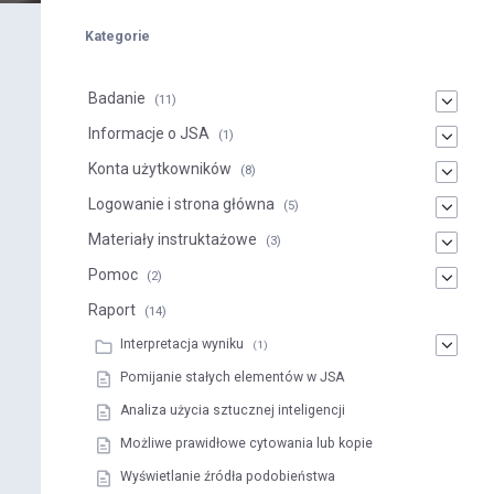
Kategorie
Badanie
(11)
Informacje o JSA
(1)
Konta użytkowników
(8)
Logowanie i strona główna
(5)
Materiały instruktażowe
(3)
Pomoc
(2)
Raport
(14)
Interpretacja wyniku
(1)
Pomijanie stałych elementów w JSA
Analiza użycia sztucznej inteligencji
Możliwe prawidłowe cytowania lub kopie
Wyświetlanie źródła podobieństwa