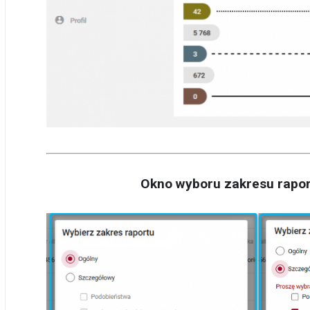
Okno wyboru zakresu rapor