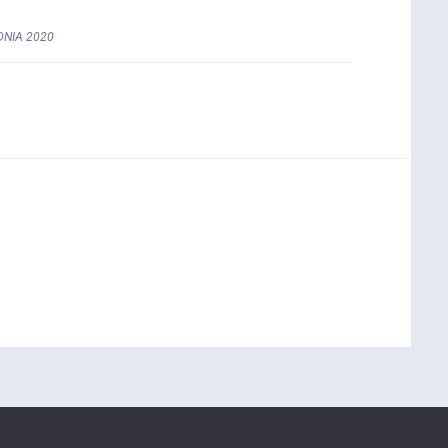
DNIA 2020