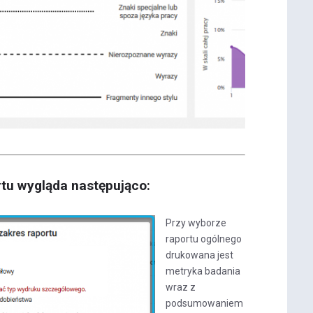
tu wygląda następująco:
Przy wyborze
raportu ogólnego
drukowana jest
metryka badania
wraz z
podsumowaniem