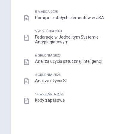
5 MARCA 2025
Pomijanie stałych elementów w JSA
5 WRZEŚNIA 2024
Federacje w Jednolitym Systemie
Antyplagiatowym
6 GRUDNIA 2023
Analiza użycia sztucznej inteligencji
4 GRUDNIA 2023
Analiza użycia SI
14 WRZEŚNIA 2023
Kody zapasowe