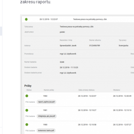
zakresu raportu.