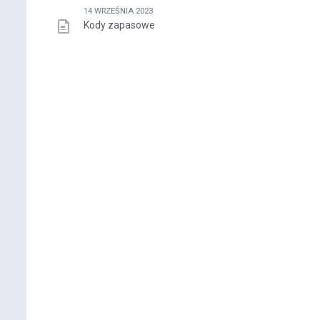
14 WRZEŚNIA 2023
Kody zapasowe