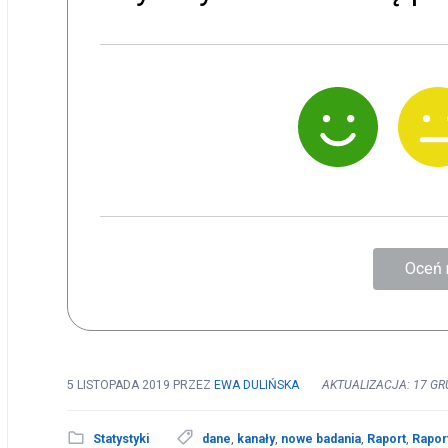
Oceń 
5 LISTOPADA 2019
PRZEZ
EWA DULIŃSKA
AKTUALIZACJA: 17 GR
Statystyki
dane
,
kanały
,
nowe badania
,
Raport
,
Rapor