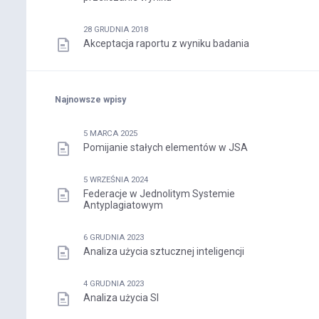
28 GRUDNIA 2018
Akceptacja raportu z wyniku badania
Najnowsze wpisy
5 MARCA 2025
Pomijanie stałych elementów w JSA
5 WRZEŚNIA 2024
Federacje w Jednolitym Systemie
Antyplagiatowym
6 GRUDNIA 2023
Analiza użycia sztucznej inteligencji
4 GRUDNIA 2023
Analiza użycia SI