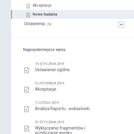
Akceptacje
Nowe badania
Ustawienia
(6)
Najpopularniejsze wpisy
15 STYCZNIA 2019
Ustawienie ogólne
5 LISTOPADA 2019
Akceptacje
7 LUTEGO 2019
Analiza Raportu - wskazówki
31 STYCZNIA 2019
Wykluczanie fragmentów i
przeliczanie wyniku