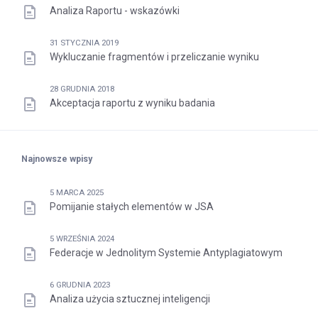
Analiza Raportu - wskazówki
31 STYCZNIA 2019
Wykluczanie fragmentów i przeliczanie wyniku
28 GRUDNIA 2018
Akceptacja raportu z wyniku badania
Najnowsze wpisy
5 MARCA 2025
Pomijanie stałych elementów w JSA
5 WRZEŚNIA 2024
Federacje w Jednolitym Systemie Antyplagiatowym
6 GRUDNIA 2023
Analiza użycia sztucznej inteligencji