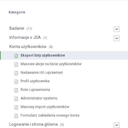
Kategorie
Badanie
(11)
Informacje o JSA
(1)
Konta użytkowników
(8)
Eksport listy użytkowników
Masowe akcje na liście użytkowników
Nadawanie ról i uprawnień
Profil użytkownika
Role i uprawnienia
Administrator systemu
Masowy import użytkowników
Formularz zakładania nowego konta
Logowanie i strona główna
(5)