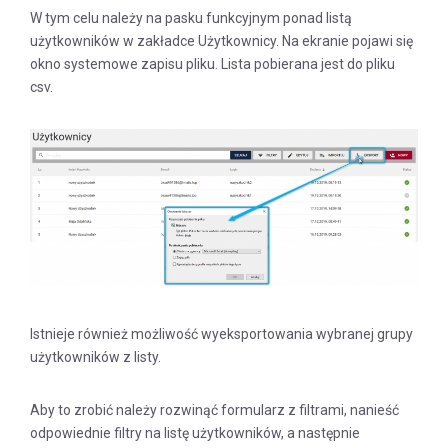
W tym celu należy na pasku funkcyjnym ponad listą
użytkowników w zakładce Użytkownicy. Na ekranie pojawi się
okno systemowe zapisu pliku. Lista pobierana jest do pliku
csv.
Istnieje również możliwość wyeksportowania wybranej grupy
użytkowników z listy.
Aby to zrobić należy rozwinąć formularz z filtrami, nanieść
odpowiednie filtry na listę użytkowników, a następnie