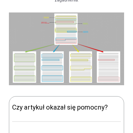
zagadnienia:
Czy artykuł okazał się pomocny?