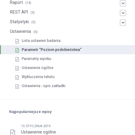
Raport
(14)
REST API
(5)
Statystyki
(5)
Ustawienia
(6)
Lista ustawień badania
Parametr "Poziom podobieństwa"
Parametry wyniku
Ustawienie ogólne
Wykluczenia tekstu
Ustawienia - opis zakładki
Najpopularniejsze wpisy
15 STYCZNIA 2019
Ustawienie ogólne