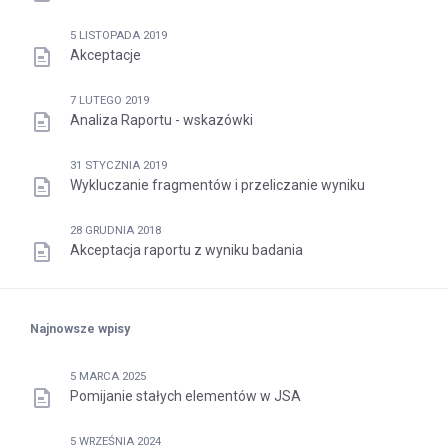
5 LISTOPADA 2019
Akceptacje
7 LUTEGO 2019
Analiza Raportu - wskazówki
31 STYCZNIA 2019
Wykluczanie fragmentów i przeliczanie wyniku
28 GRUDNIA 2018
Akceptacja raportu z wyniku badania
Najnowsze wpisy
5 MARCA 2025
Pomijanie stałych elementów w JSA
5 WRZEŚNIA 2024