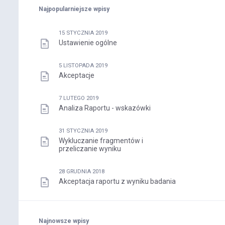
Najpopularniejsze wpisy
15 STYCZNIA 2019
Ustawienie ogólne
5 LISTOPADA 2019
Akceptacje
7 LUTEGO 2019
Analiza Raportu - wskazówki
31 STYCZNIA 2019
Wykluczanie fragmentów i
przeliczanie wyniku
28 GRUDNIA 2018
Akceptacja raportu z wyniku badania
Najnowsze wpisy