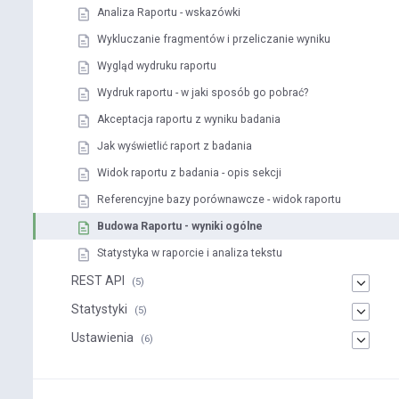
Analiza Raportu - wskazówki
Wykluczanie fragmentów i przeliczanie wyniku
Wygląd wydruku raportu
Wydruk raportu - w jaki sposób go pobrać?
Akceptacja raportu z wyniku badania
Jak wyświetlić raport z badania
Widok raportu z badania - opis sekcji
Referencyjne bazy porównawcze - widok raportu
Budowa Raportu - wyniki ogólne
Statystyka w raporcie i analiza tekstu
REST API
(5)
Statystyki
(5)
Ustawienia
(6)