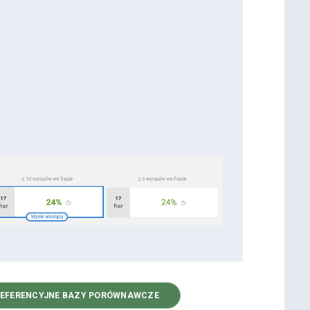
 REFERENCYJNE BAZY PORÓWNAWCZE