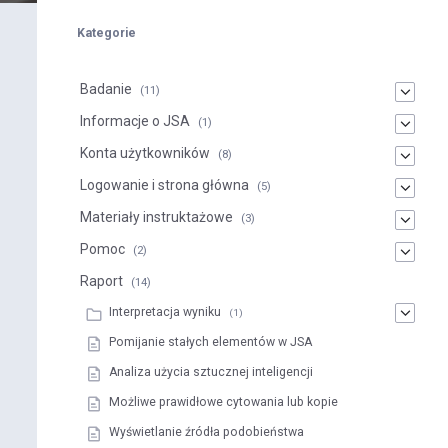
Kategorie
Badanie
(11)
Informacje o JSA
(1)
Konta użytkowników
(8)
Logowanie i strona główna
(5)
Materiały instruktażowe
(3)
Pomoc
(2)
Raport
(14)
Interpretacja wyniku
(1)
Pomijanie stałych elementów w JSA
Analiza użycia sztucznej inteligencji
Możliwe prawidłowe cytowania lub kopie
Wyświetlanie źródła podobieństwa