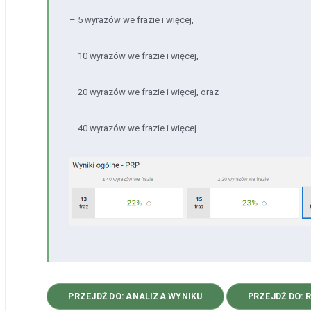
– 5 wyrazów we frazie i więcej,
– 10 wyrazów we frazie i więcej,
– 20 wyrazów we frazie i więcej, oraz
– 40 wyrazów we frazie i więcej.
PRZEJDŹ DO: ANALIZA WYNIKU
PRZEJDŹ DO: