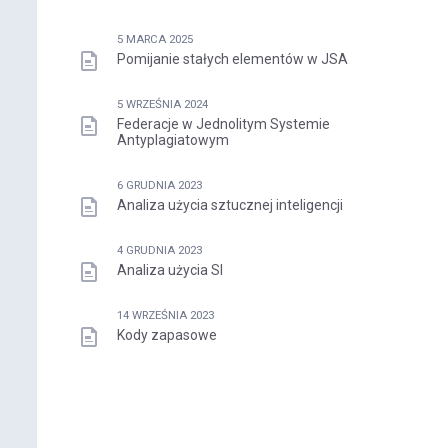
5 MARCA 2025
Pomijanie stałych elementów w JSA
5 WRZEŚNIA 2024
Federacje w Jednolitym Systemie
Antyplagiatowym
6 GRUDNIA 2023
Analiza użycia sztucznej inteligencji
4 GRUDNIA 2023
Analiza użycia SI
14 WRZEŚNIA 2023
Kody zapasowe