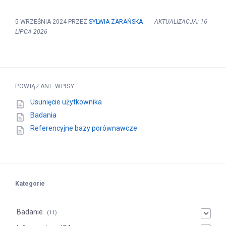
5 WRZEŚNIA 2024
PRZEZ
SYLWIA ZARAŃSKA
AKTUALIZACJA: 16
LIPCA 2026
POWIĄZANE WPISY
Usunięcie użytkownika
Badania
Referencyjne bazy porównawcze
Kategorie
Badanie
(11)