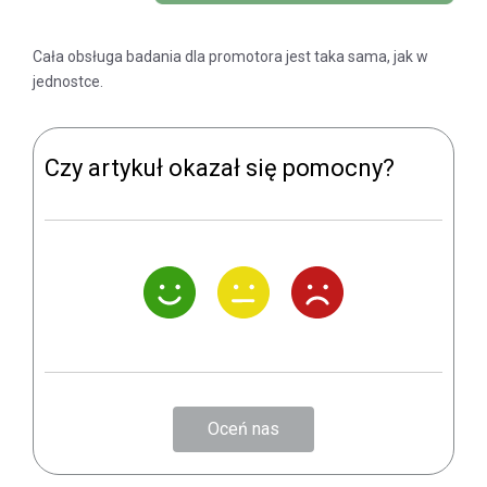
Cała obsługa badania dla promotora jest taka sama, jak w
jednostce.
Czy artykuł okazał się pomocny?
Oceń nas