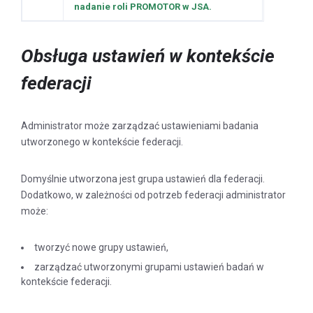
nadanie roli PROMOTOR w JSA.
Obsługa ustawień w kontekście
federacji
Administrator może zarządzać ustawieniami badania
utworzonego w kontekście federacji.
Domyślnie utworzona jest grupa ustawień dla federacji.
Dodatkowo, w zależności od potrzeb federacji administrator
może:
tworzyć nowe grupy ustawień,
zarządzać utworzonymi grupami ustawień badań w
kontekście federacji.