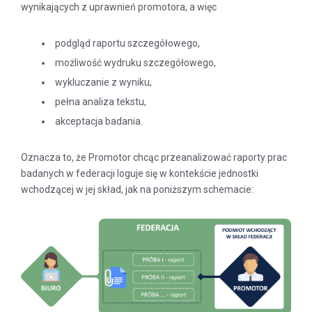
wynikających z uprawnień promotora, a więc
podgląd raportu szczegółowego,
możliwość wydruku szczegółowego,
wykluczanie z wyniku,
pełna analiza tekstu,
akceptacja badania.
Oznacza to, że Promotor chcąc przeanalizować raporty prac
badanych w federacji loguje się w kontekście jednostki
wchodzącej w jej skład, jak na poniższym schemacie: