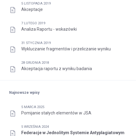
5 LISTOPADA 2019
Akceptacje
7 LUTEGO 2019
Analiza Raportu - wskazówki
31 STYCZNIA 2019
Wykluczanie fragmentów i przeliczanie wyniku
28 GRUDNIA 2018
Akceptacja raportu z wyniku badania
Najnowsze wpisy
5 MARCA 2025
Pomijanie stałych elementów w JSA
5 WRZEŚNIA 2024
Federacje w Jednolitym Systemie Antyplagiatowym