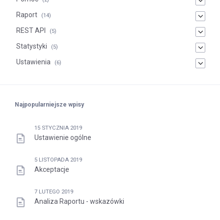
Raport
(14)
REST API
(5)
Statystyki
(5)
Ustawienia
(6)
Najpopularniejsze wpisy
15 STYCZNIA 2019
Ustawienie ogólne
5 LISTOPADA 2019
Akceptacje
7 LUTEGO 2019
Analiza Raportu - wskazówki