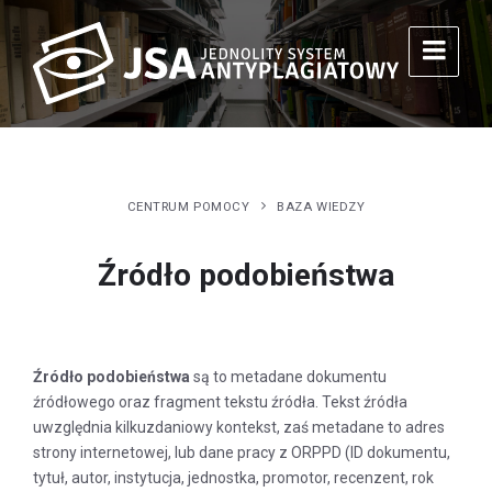
CENTRUM POMOCY
BAZA WIEDZY
Źródło podobieństwa
Źródło podobieństwa
są to metadane dokumentu
źródłowego oraz fragment tekstu źródła. Tekst źródła
uwzględnia kilkuzdaniowy kontekst, zaś metadane to adres
strony internetowej, lub dane pracy z ORPPD (ID dokumentu,
tytuł, autor, instytucja, jednostka, promotor, recenzent, rok