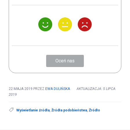
Oceń nas
22 MAJA 2019
PRZEZ
EWA DULIŃSKA
AKTUALIZACJA: 5 LIPCA
2019
Wyświetlanie źródła
,
Źródła podobieństwa
,
Źródło