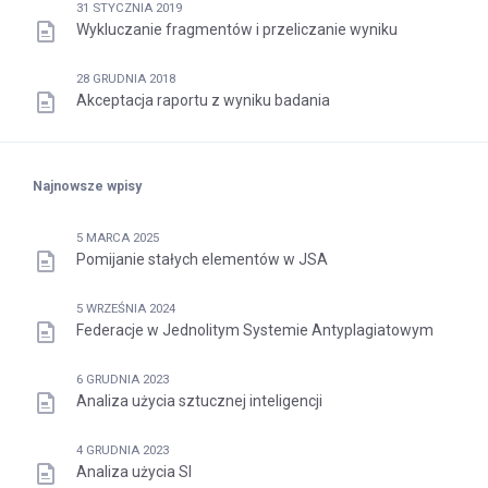
31 STYCZNIA 2019
Wykluczanie fragmentów i przeliczanie wyniku
28 GRUDNIA 2018
Akceptacja raportu z wyniku badania
Najnowsze wpisy
5 MARCA 2025
Pomijanie stałych elementów w JSA
5 WRZEŚNIA 2024
Federacje w Jednolitym Systemie Antyplagiatowym
6 GRUDNIA 2023
Analiza użycia sztucznej inteligencji
4 GRUDNIA 2023
Analiza użycia SI