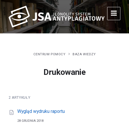
CENTRUM POMOCY
BAZA WIEDZY
Drukowanie
2 ARTYKUŁY
Wygląd wydruku raportu
28 GRUDNIA 2018