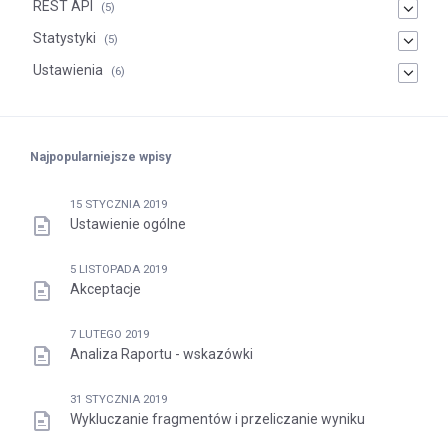
REST API
(5)
Statystyki
(5)
Ustawienia
(6)
Najpopularniejsze wpisy
15 STYCZNIA 2019
Ustawienie ogólne
5 LISTOPADA 2019
Akceptacje
7 LUTEGO 2019
Analiza Raportu - wskazówki
31 STYCZNIA 2019
Wykluczanie fragmentów i przeliczanie wyniku