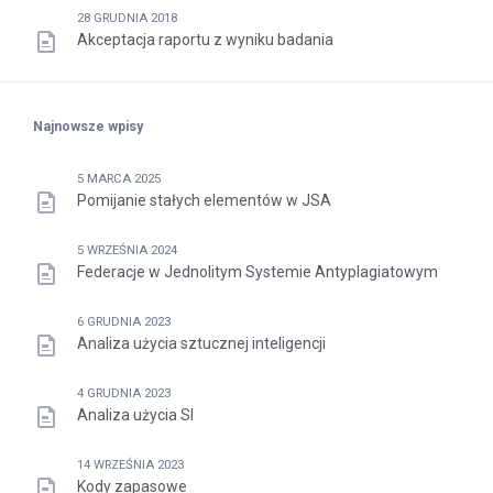
28 GRUDNIA 2018
Akceptacja raportu z wyniku badania
Najnowsze wpisy
5 MARCA 2025
Pomijanie stałych elementów w JSA
5 WRZEŚNIA 2024
Federacje w Jednolitym Systemie Antyplagiatowym
6 GRUDNIA 2023
Analiza użycia sztucznej inteligencji
4 GRUDNIA 2023
Analiza użycia SI
14 WRZEŚNIA 2023
Kody zapasowe