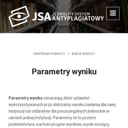
CENTRUM POMOCY
BAZA WIEDZY
Parametry wyniku
Parametry wyniku
oznaczają zbiór ustawień
wykorzystywanych przy obliczaniu wyniku badania dla całej
instytucji lub oddzielnie dla poszczególnych jednostek w
ramach jednej instytucji. Parametry te to poziom
podobieństwa, wartość progów wyników, wynik wiodący,