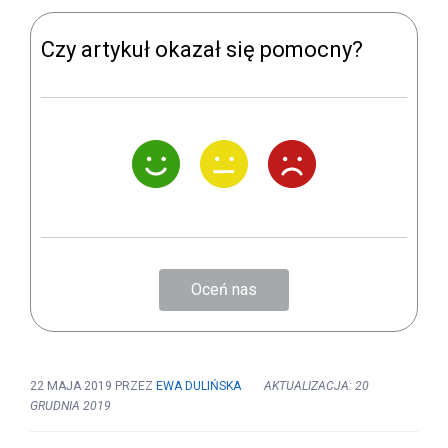
Czy artykuł okazał się pomocny?
Oceń nas
22 MAJA 2019
PRZEZ
EWA DULIŃSKA
AKTUALIZACJA: 20
GRUDNIA 2019