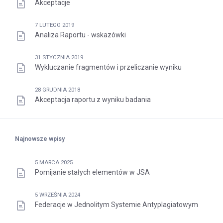
Akceptacje
7 LUTEGO 2019
Analiza Raportu - wskazówki
31 STYCZNIA 2019
Wykluczanie fragmentów i przeliczanie wyniku
28 GRUDNIA 2018
Akceptacja raportu z wyniku badania
Najnowsze wpisy
5 MARCA 2025
Pomijanie stałych elementów w JSA
5 WRZEŚNIA 2024
Federacje w Jednolitym Systemie Antyplagiatowym