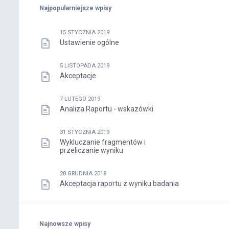
Najpopularniejsze wpisy
15 STYCZNIA 2019
Ustawienie ogólne
5 LISTOPADA 2019
Akceptacje
7 LUTEGO 2019
Analiza Raportu - wskazówki
31 STYCZNIA 2019
Wykluczanie fragmentów i
przeliczanie wyniku
28 GRUDNIA 2018
Akceptacja raportu z wyniku badania
Najnowsze wpisy