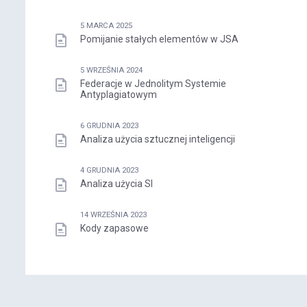
5 MARCA 2025
Pomijanie stałych elementów w JSA
5 WRZEŚNIA 2024
Federacje w Jednolitym Systemie
Antyplagiatowym
6 GRUDNIA 2023
Analiza użycia sztucznej inteligencji
4 GRUDNIA 2023
Analiza użycia SI
14 WRZEŚNIA 2023
Kody zapasowe