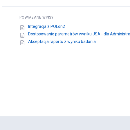
POWIĄZANE WPISY
Integracja z POLon2
Dostosowanie parametrów wyniku JSA - dla Administr
Akceptacja raportu z wyniku badania