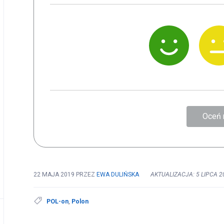
Oceń 
22 MAJA 2019
PRZEZ
EWA DULIŃSKA
AKTUALIZACJA: 5 LIPCA 2
POL-on
,
Polon