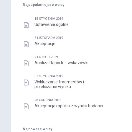
Najpopularniejsze wpisy
15 STYCZNIA 2019
Ustawienie ogólne
5 LISTOPADA 2019
Akceptacje
7 LUTEGO 2019
Analiza Raportu - wskazówki
31 STYCZNIA 2019
Wykluczanie fragmentów i
przeliczanie wyniku
28 GRUDNIA 2018
Akceptacja raportu z wyniku badania
Najnowsze wpisy