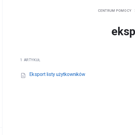
CENTRUM POMOCY
eksp
1 ARTYKUŁ
Eksport listy użytkowników