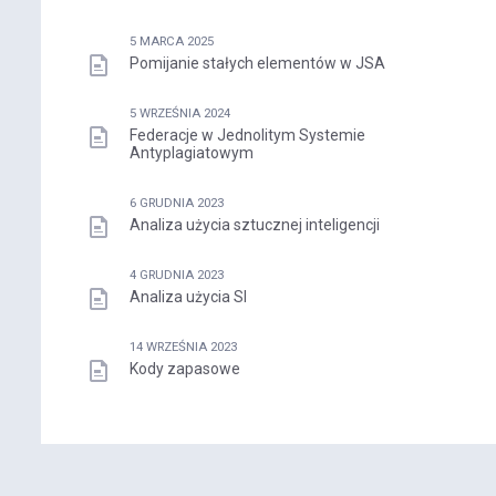
5 MARCA 2025
Pomijanie stałych elementów w JSA
5 WRZEŚNIA 2024
Federacje w Jednolitym Systemie
Antyplagiatowym
6 GRUDNIA 2023
Analiza użycia sztucznej inteligencji
4 GRUDNIA 2023
Analiza użycia SI
14 WRZEŚNIA 2023
Kody zapasowe