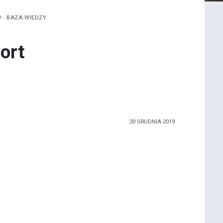
BAZA WIEDZY
ort
20 GRUDNIA 2019