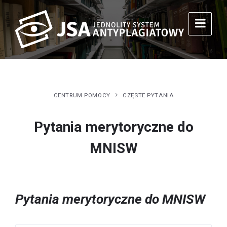
CENTRUM POMOCY
CZĘSTE PYTANIA
Pytania merytoryczne do
MNISW
Pytania merytoryczne do MNISW