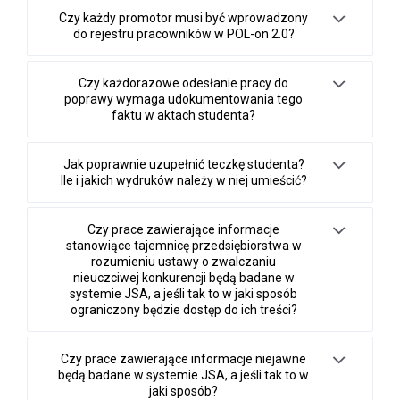
Czy każdy promotor musi być wprowadzony
do rejestru pracowników w POL-on 2.0?
Czy każdorazowe odesłanie pracy do
poprawy wymaga udokumentowania tego
faktu w aktach studenta?
Jak poprawnie uzupełnić teczkę studenta?
Ile i jakich wydruków należy w niej umieścić?
Czy prace zawierające informacje
stanowiące tajemnicę przedsiębiorstwa w
rozumieniu ustawy o zwalczaniu
nieuczciwej konkurencji będą badane w
systemie JSA, a jeśli tak to w jaki sposób
ograniczony będzie dostęp do ich treści?
Czy prace zawierające informacje niejawne
będą badane w systemie JSA, a jeśli tak to w
jaki sposób?