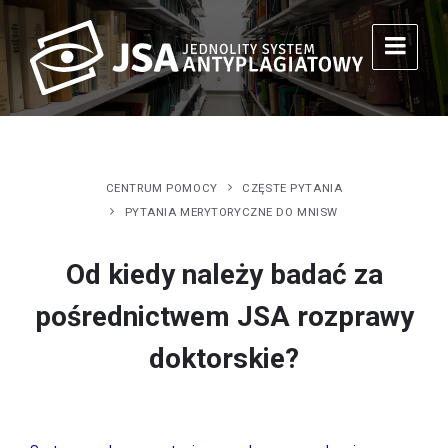
CENTRUM POMOCY
CZĘSTE PYTANIA
PYTANIA MERYTORYCZNE DO MNISW
Od kiedy należy badać za
pośrednictwem JSA rozprawy
doktorskie?