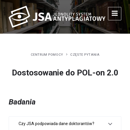
CENTRUM POMOCY
CZĘSTE PYTANIA
Dostosowanie do POL-on 2.0
Badania
Czy JSA podpowiada dane doktorantów?