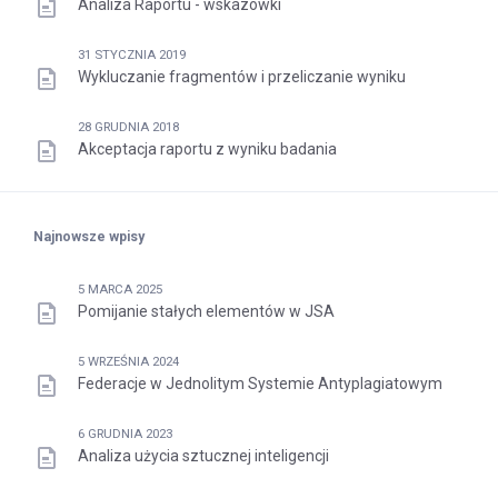
Analiza Raportu - wskazówki
31 STYCZNIA 2019
Wykluczanie fragmentów i przeliczanie wyniku
28 GRUDNIA 2018
Akceptacja raportu z wyniku badania
Najnowsze wpisy
5 MARCA 2025
Pomijanie stałych elementów w JSA
5 WRZEŚNIA 2024
Federacje w Jednolitym Systemie Antyplagiatowym
6 GRUDNIA 2023
Analiza użycia sztucznej inteligencji