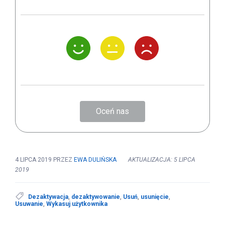
Oceń nas
4 LIPCA 2019
PRZEZ
EWA DULIŃSKA
AKTUALIZACJA: 5 LIPCA
2019
Dezaktywacja
,
dezaktywowanie
,
Usuń
,
usunięcie
,
Usuwanie
,
Wykasuj użytkownika