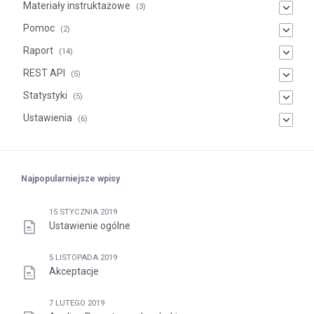
Materiały instruktażowe
(3)
Pomoc
(2)
Raport
(14)
REST API
(5)
Statystyki
(5)
Ustawienia
(6)
Najpopularniejsze wpisy
15 STYCZNIA 2019
Ustawienie ogólne
5 LISTOPADA 2019
Akceptacje
7 LUTEGO 2019