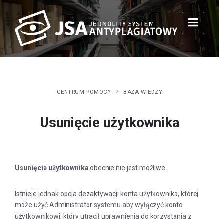
CENTRUM POMOCY
BAZA WIEDZY
Usunięcie użytkownika
Usunięcie użytkownika
obecnie nie jest możliwe.
Istnieje jednak opcja dezaktywacji konta użytkownika, której
może użyć Administrator systemu aby wyłączyć konto
użytkownikowi, który utracił uprawnienia do korzystania z