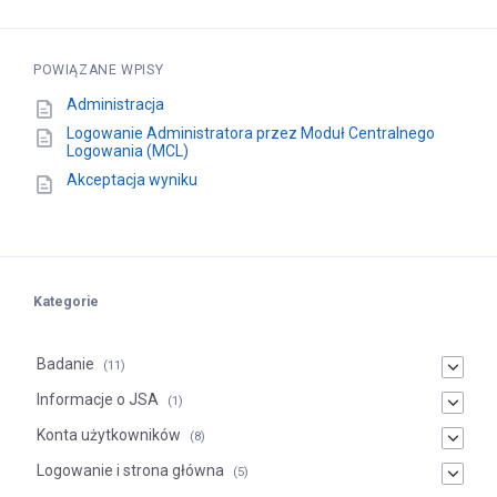
POWIĄZANE WPISY
Administracja
Logowanie Administratora przez Moduł Centralnego
Logowania (MCL)
Akceptacja wyniku
Kategorie
Badanie
(11)
Informacje o JSA
(1)
Konta użytkowników
(8)
Logowanie i strona główna
(5)