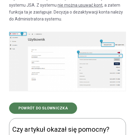
systemu JSA. Z systemu
nie można usuwać kont
, a zatem
funkcja ta je zastępuje. Decyzja o dezaktywacji konta należy
do Administratora systemu.
POWRÓT DO SŁOWNICZKA
Czy artykuł okazał się pomocny?