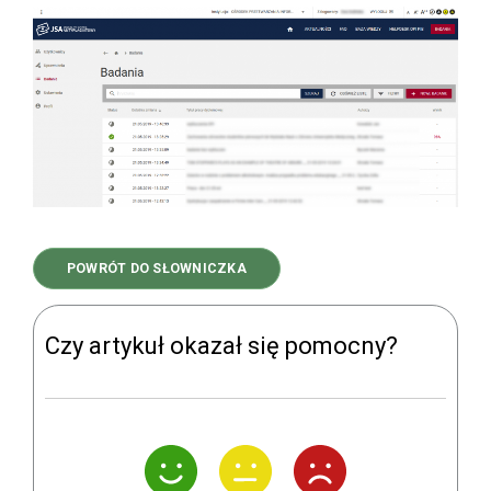
POWRÓT DO SŁOWNICZKA
Czy artykuł okazał się pomocny?