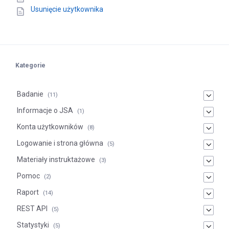
Usunięcie użytkownika
Kategorie
Badanie
(11)
Informacje o JSA
(1)
Konta użytkowników
(8)
Logowanie i strona główna
(5)
Materiały instruktażowe
(3)
Pomoc
(2)
Raport
(14)
REST API
(5)
Statystyki
(5)