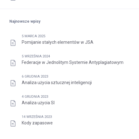
Najnowsze wpisy
5 MARCA 2025
Pomijanie stałych elementów w JSA
5 WRZEŚNIA 2024
Federacje w Jednolitym Systemie Antyplagiatowym
6 GRUDNIA 2023
Analiza użycia sztucznej inteligencji
4 GRUDNIA 2023
Analiza użycia SI
14 WRZEŚNIA 2023
Kody zapasowe