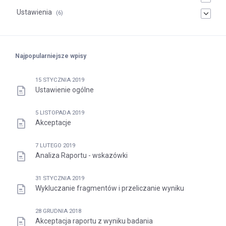
Ustawienia
(6)
Najpopularniejsze wpisy
15 STYCZNIA 2019
Ustawienie ogólne
5 LISTOPADA 2019
Akceptacje
7 LUTEGO 2019
Analiza Raportu - wskazówki
31 STYCZNIA 2019
Wykluczanie fragmentów i przeliczanie wyniku
28 GRUDNIA 2018
Akceptacja raportu z wyniku badania