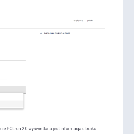
ie POL-on 2.0 wyświetlana jest informacja o braku: