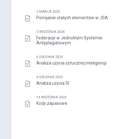
5 MARCA 2025
Pomijanie stałych elementów w JSA
5 WRZEŚNIA 2024
Federacje w Jednolitym Systemie
Antyplagiatowym
6 GRUDNIA 2023
Analiza użycia sztucznej inteligencji
4 GRUDNIA 2023
Analiza użycia SI
14 WRZEŚNIA 2023
Kody zapasowe