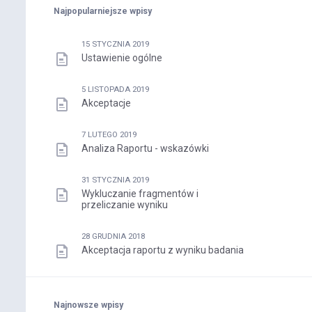
Najpopularniejsze wpisy
15 STYCZNIA 2019
Ustawienie ogólne
5 LISTOPADA 2019
Akceptacje
7 LUTEGO 2019
Analiza Raportu - wskazówki
31 STYCZNIA 2019
Wykluczanie fragmentów i
przeliczanie wyniku
28 GRUDNIA 2018
Akceptacja raportu z wyniku badania
Najnowsze wpisy