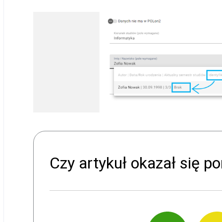
Czy artykuł okazał się 