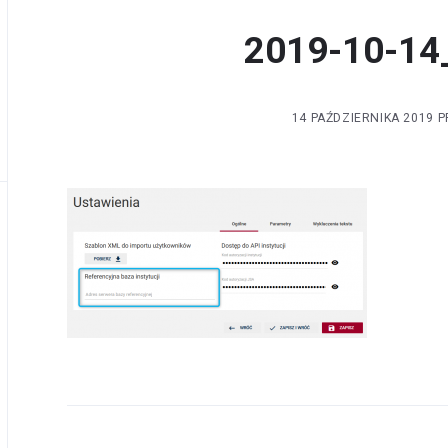
2019-10-14
14 PAŹDZIERNIKA 2019
P