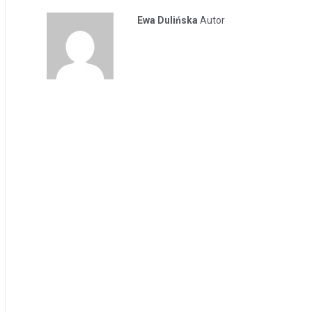
Ewa Dulińska
Autor