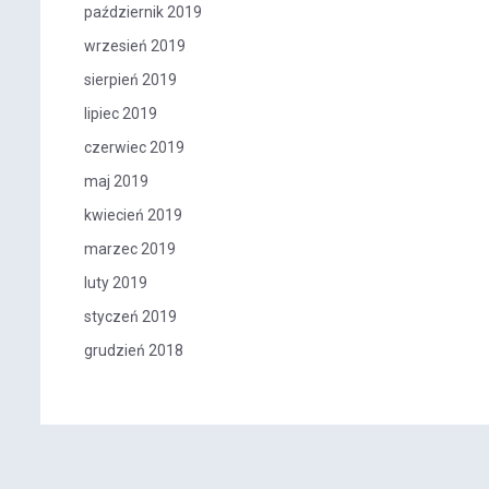
październik 2019
wrzesień 2019
sierpień 2019
lipiec 2019
czerwiec 2019
maj 2019
kwiecień 2019
marzec 2019
luty 2019
styczeń 2019
grudzień 2018