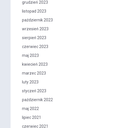
grudzień 2023
listopad 2023
październik 2023
wrzesień 2023
sierpień 2023
czerwiec 2023
maj 2023
kwiecień 2023
marzec 2023
luty 2023
styczeń 2023
październik 2022
maj 2022
lipiec 2021
czerwiec 2021