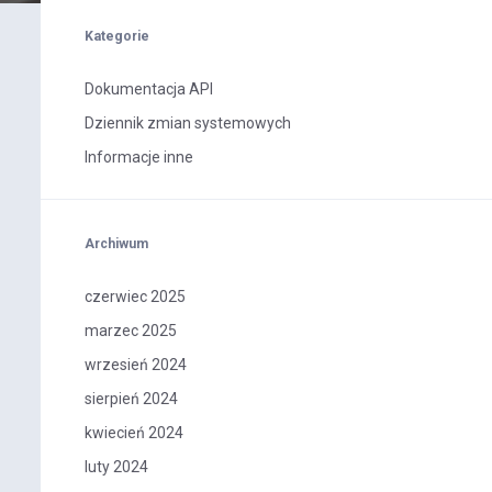
Kategorie
Dokumentacja API
Dziennik zmian systemowych
Informacje inne
Archiwum
czerwiec 2025
marzec 2025
wrzesień 2024
sierpień 2024
kwiecień 2024
luty 2024