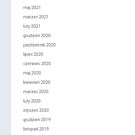
maj 2021
marzec 2021
luty 2021
grudzień 2020
październik 2020
lipiec 2020
czerwiec 2020
maj 2020
kwiecień 2020
marzec 2020
luty 2020
styczeń 2020
grudzień 2019
listopad 2019