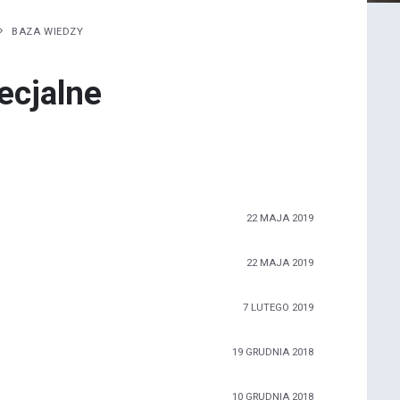
BAZA WIEDZY
ecjalne
22 MAJA 2019
22 MAJA 2019
7 LUTEGO 2019
19 GRUDNIA 2018
10 GRUDNIA 2018