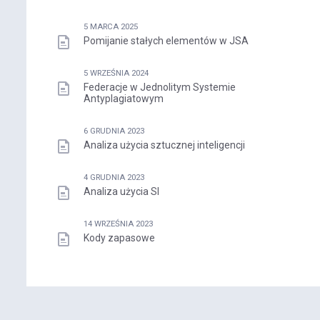
5 MARCA 2025
Pomijanie stałych elementów w JSA
5 WRZEŚNIA 2024
Federacje w Jednolitym Systemie
Antyplagiatowym
6 GRUDNIA 2023
Analiza użycia sztucznej inteligencji
4 GRUDNIA 2023
Analiza użycia SI
14 WRZEŚNIA 2023
Kody zapasowe