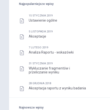
Najpopularniejsze wpisy
15 STYCZNIA 2019
Ustawienie ogólne
5 LISTOPADA 2019
Akceptacje
7 LUTEGO 2019
Analiza Raportu - wskazówki
31 STYCZNIA 2019
Wykluczanie fragmentów i
przeliczanie wyniku
28 GRUDNIA 2018
Akceptacja raportu z wyniku badania
Najnowsze wpisy