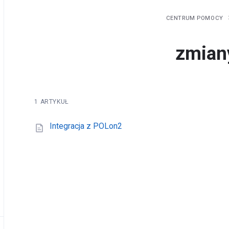
CENTRUM POMOCY
zmian
1 ARTYKUŁ
Integracja z POLon2