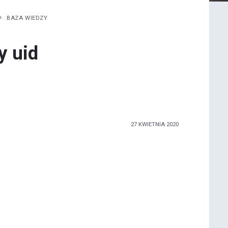
BAZA WIEDZY
y uid
27 KWIETNIA 2020