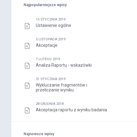
Najpopularniejsze wpisy
15 STYCZNIA 2019
Ustawienie ogólne
5 LISTOPADA 2019
Akceptacje
7 LUTEGO 2019
Analiza Raportu - wskazówki
31 STYCZNIA 2019
Wykluczanie fragmentów i
przeliczanie wyniku
28 GRUDNIA 2018
Akceptacja raportu z wyniku badania
Najnowsze wpisy