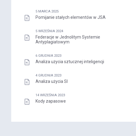
5 MARCA 2025
Pomijanie stałych elementów w JSA
5 WRZEŚNIA 2024
Federacje w Jednolitym Systemie
Antyplagiatowym
6 GRUDNIA 2023
Analiza użycia sztucznej inteligencji
4 GRUDNIA 2023
Analiza użycia SI
14 WRZEŚNIA 2023
Kody zapasowe