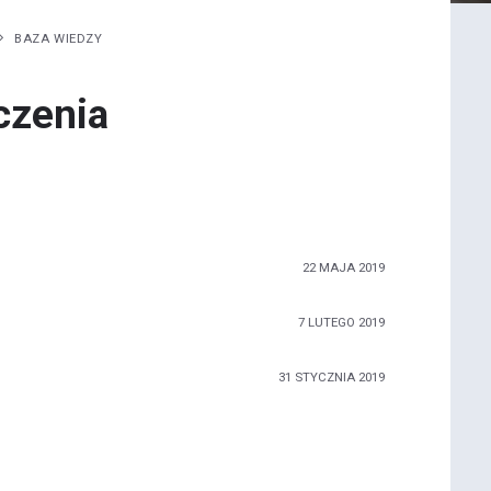
BAZA WIEDZY
czenia
22 MAJA 2019
7 LUTEGO 2019
31 STYCZNIA 2019