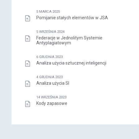
5 MARCA 2025
Pomijanie stałych elementów w JSA
5 WRZEŚNIA 2024
Federacje w Jednolitym Systemie
Antyplagiatowym
6 GRUDNIA 2023
Analiza użycia sztucznej inteligencji
4 GRUDNIA 2023
Analiza użycia SI
14 WRZEŚNIA 2023
Kody zapasowe