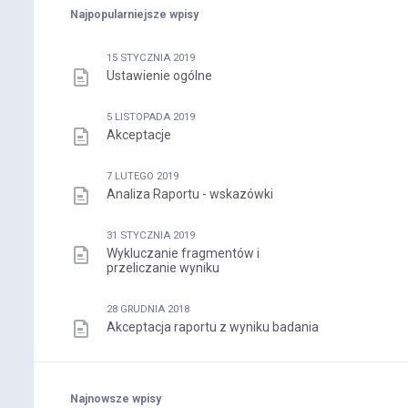
Najpopularniejsze wpisy
15 STYCZNIA 2019
Ustawienie ogólne
5 LISTOPADA 2019
Akceptacje
7 LUTEGO 2019
Analiza Raportu - wskazówki
31 STYCZNIA 2019
Wykluczanie fragmentów i
przeliczanie wyniku
28 GRUDNIA 2018
Akceptacja raportu z wyniku badania
Najnowsze wpisy