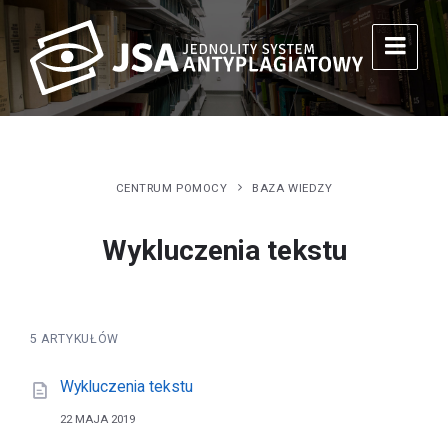
CENTRUM POMOCY
BAZA WIEDZY
Wykluczenia tekstu
5 ARTYKUŁÓW
Wykluczenia tekstu
22 MAJA 2019