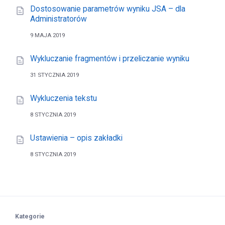
Dostosowanie parametrów wyniku JSA – dla
Administratorów
9 MAJA 2019
Wykluczanie fragmentów i przeliczanie wyniku
31 STYCZNIA 2019
Wykluczenia tekstu
8 STYCZNIA 2019
Ustawienia – opis zakładki
8 STYCZNIA 2019
Kategorie