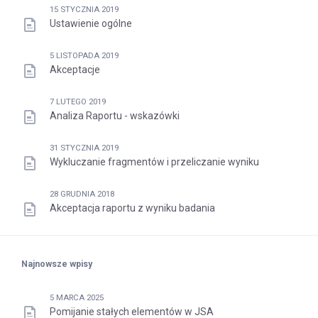
15 STYCZNIA 2019
Ustawienie ogólne
5 LISTOPADA 2019
Akceptacje
7 LUTEGO 2019
Analiza Raportu - wskazówki
31 STYCZNIA 2019
Wykluczanie fragmentów i przeliczanie wyniku
28 GRUDNIA 2018
Akceptacja raportu z wyniku badania
Najnowsze wpisy
5 MARCA 2025
Pomijanie stałych elementów w JSA