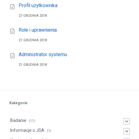
Profil użytkownika
27 GRUDNIA 2018
Role i uprawnienia
21 GRUDNIA 2018
Administrator systemu
21 GRUDNIA 2018
Kategorie
Badanie
(11)
Informacje o JSA
(1)