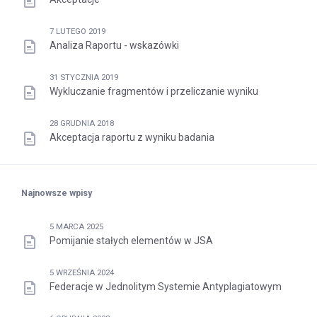
7 LUTEGO 2019
Analiza Raportu - wskazówki
31 STYCZNIA 2019
Wykluczanie fragmentów i przeliczanie wyniku
28 GRUDNIA 2018
Akceptacja raportu z wyniku badania
Najnowsze wpisy
5 MARCA 2025
Pomijanie stałych elementów w JSA
5 WRZEŚNIA 2024
Federacje w Jednolitym Systemie Antyplagiatowym