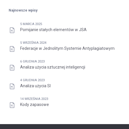
Najnowsze wpisy
5 MARCA 2025
Pomijanie stałych elementów w JSA
5 WRZEŚNIA 2024
Federacje w Jednolitym Systemie Antyplagiatowym
6 GRUDNIA 2023
Analiza użycia sztucznej inteligencji
4 GRUDNIA 2023
Analiza użycia SI
14 WRZEŚNIA 2023
Kody zapasowe