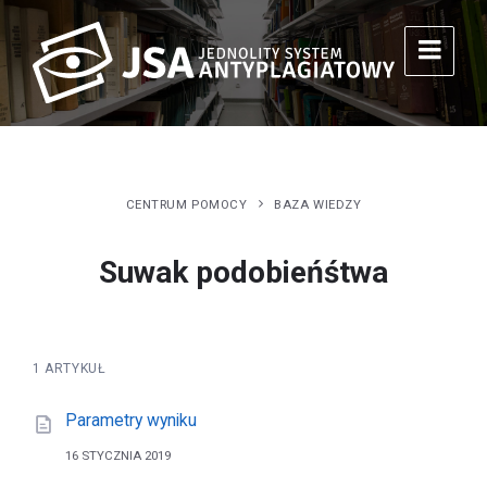
CENTRUM POMOCY
BAZA WIEDZY
Suwak podobieńśtwa
1 ARTYKUŁ
Parametry wyniku
16 STYCZNIA 2019