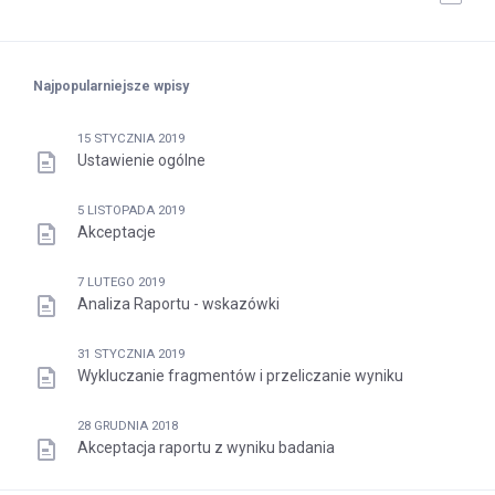
Najpopularniejsze wpisy
15 STYCZNIA 2019
Ustawienie ogólne
5 LISTOPADA 2019
Akceptacje
7 LUTEGO 2019
Analiza Raportu - wskazówki
31 STYCZNIA 2019
Wykluczanie fragmentów i przeliczanie wyniku
28 GRUDNIA 2018
Akceptacja raportu z wyniku badania