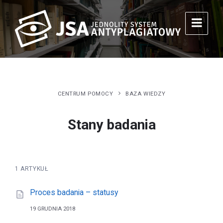
CENTRUM POMOCY
BAZA WIEDZY
Stany badania
1 ARTYKUŁ
Proces badania – statusy
19 GRUDNIA 2018