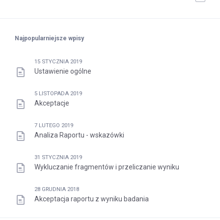
Najpopularniejsze wpisy
15 STYCZNIA 2019
Ustawienie ogólne
5 LISTOPADA 2019
Akceptacje
7 LUTEGO 2019
Analiza Raportu - wskazówki
31 STYCZNIA 2019
Wykluczanie fragmentów i przeliczanie wyniku
28 GRUDNIA 2018
Akceptacja raportu z wyniku badania