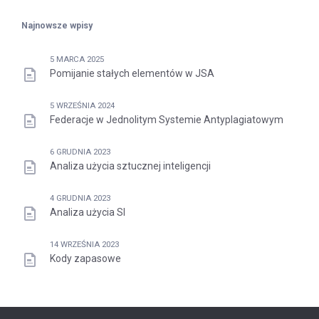
Najnowsze wpisy
5 MARCA 2025
Pomijanie stałych elementów w JSA
5 WRZEŚNIA 2024
Federacje w Jednolitym Systemie Antyplagiatowym
6 GRUDNIA 2023
Analiza użycia sztucznej inteligencji
4 GRUDNIA 2023
Analiza użycia SI
14 WRZEŚNIA 2023
Kody zapasowe