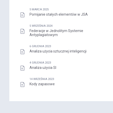
5 MARCA 2025
Pomijanie stałych elementów w JSA
5 WRZEŚNIA 2024
Federacje w Jednolitym Systemie
Antyplagiatowym
6 GRUDNIA 2023
Analiza użycia sztucznej inteligencji
4 GRUDNIA 2023
Analiza użycia SI
14 WRZEŚNIA 2023
Kody zapasowe