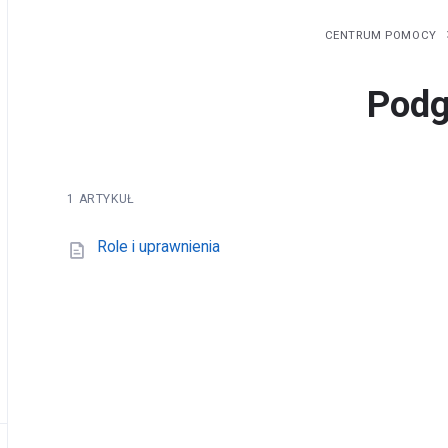
CENTRUM POMOCY
Podg
1 ARTYKUŁ
Role i uprawnienia