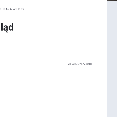
BAZA WIEDZY
ląd
21 GRUDNIA 2018