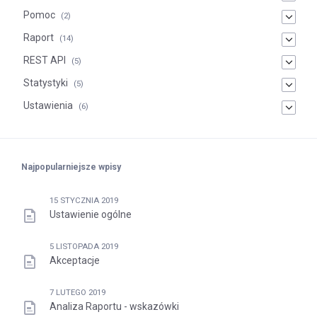
Pomoc
(2)
Raport
(14)
REST API
(5)
Statystyki
(5)
Ustawienia
(6)
Najpopularniejsze wpisy
15 STYCZNIA 2019
Ustawienie ogólne
5 LISTOPADA 2019
Akceptacje
7 LUTEGO 2019
Analiza Raportu - wskazówki