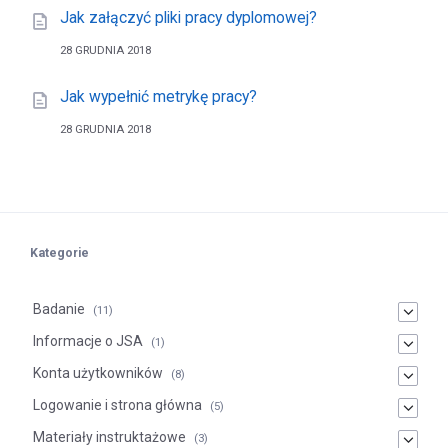
Jak załączyć pliki pracy dyplomowej?
28 GRUDNIA 2018
Jak wypełnić metrykę pracy?
28 GRUDNIA 2018
Kategorie
Badanie
(11)
Informacje o JSA
(1)
Konta użytkowników
(8)
Logowanie i strona główna
(5)
Materiały instruktażowe
(3)