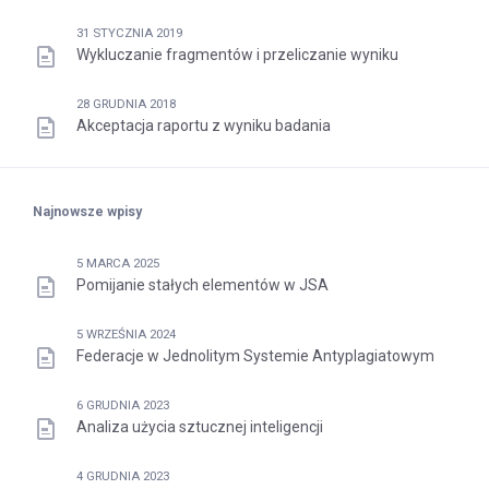
31 STYCZNIA 2019
Wykluczanie fragmentów i przeliczanie wyniku
28 GRUDNIA 2018
Akceptacja raportu z wyniku badania
Najnowsze wpisy
5 MARCA 2025
Pomijanie stałych elementów w JSA
5 WRZEŚNIA 2024
Federacje w Jednolitym Systemie Antyplagiatowym
6 GRUDNIA 2023
Analiza użycia sztucznej inteligencji
4 GRUDNIA 2023