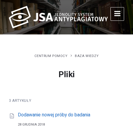
CENTRUM POMOCY
BAZA WIEDZY
Pliki
3 ARTYKUŁY
Dodawanie nowej próby do badania
28 GRUDNIA 2018