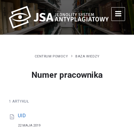
CENTRUM POMOCY
BAZA WIEDZY
Numer pracownika
1 ARTYKUŁ
UID
22 MAJA 2019