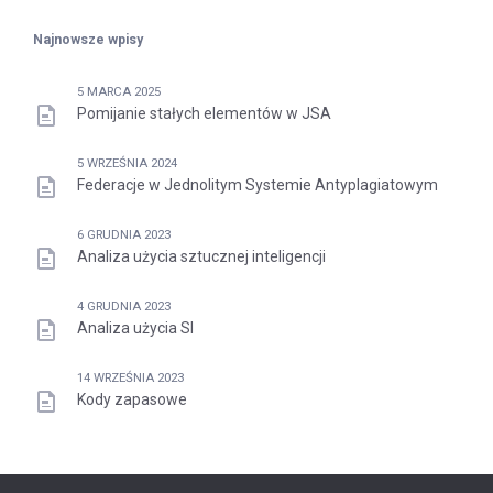
Najnowsze wpisy
5 MARCA 2025
Pomijanie stałych elementów w JSA
5 WRZEŚNIA 2024
Federacje w Jednolitym Systemie Antyplagiatowym
6 GRUDNIA 2023
Analiza użycia sztucznej inteligencji
4 GRUDNIA 2023
Analiza użycia SI
14 WRZEŚNIA 2023
Kody zapasowe