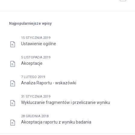
Najpopularniejsze wpisy
15 STYCZNIA 2019
Ustawienie ogólne
5 LISTOPADA 2019
Akceptacje
7 LUTEGO 2019
Analiza Raportu - wskazówki
31 STYCZNIA 2019
Wykluczanie fragmentów i przeliczanie wyniku
28 GRUDNIA 2018
Akceptacja raportu z wyniku badania