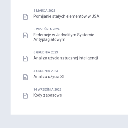
5 MARCA 2025
Pomijanie stałych elementów w JSA
5 WRZEŚNIA 2024
Federacje w Jednolitym Systemie
Antyplagiatowym
6 GRUDNIA 2023
Analiza użycia sztucznej inteligencji
4 GRUDNIA 2023
Analiza użycia SI
14 WRZEŚNIA 2023
Kody zapasowe