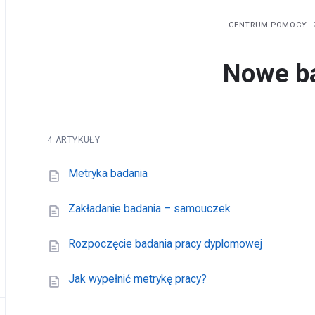
CENTRUM POMOCY
Nowe b
4 ARTYKUŁY
Metryka badania
Zakładanie badania – samouczek
Rozpoczęcie badania pracy dyplomowej
Jak wypełnić metrykę pracy?