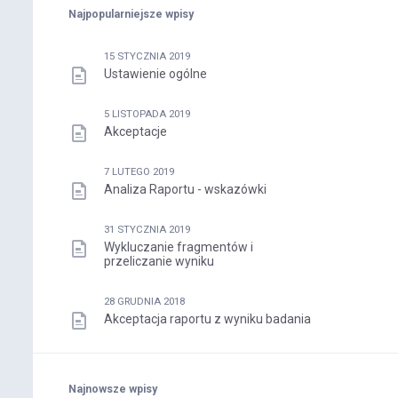
Najpopularniejsze wpisy
15 STYCZNIA 2019
Ustawienie ogólne
5 LISTOPADA 2019
Akceptacje
7 LUTEGO 2019
Analiza Raportu - wskazówki
31 STYCZNIA 2019
Wykluczanie fragmentów i
przeliczanie wyniku
28 GRUDNIA 2018
Akceptacja raportu z wyniku badania
Najnowsze wpisy