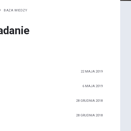
BAZA WIEDZY
adanie
22 MAJA 2019
6 MAJA 2019
28 GRUDNIA 2018
28 GRUDNIA 2018