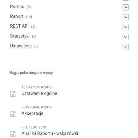
Pomoc
(2)
Raport
(14)
REST API
(5)
Statystyki
(5)
Ustawienia
(6)
Najpopularniejsze wpisy
15 STYCZNIA 2019
Ustawienie ogólne
5 LISTOPADA 2019
Akceptacje
7 LUTEGO 2019
Analiza Raportu - wskazówki