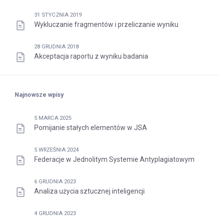
31 STYCZNIA 2019
Wykluczanie fragmentów i przeliczanie wyniku
28 GRUDNIA 2018
Akceptacja raportu z wyniku badania
Najnowsze wpisy
5 MARCA 2025
Pomijanie stałych elementów w JSA
5 WRZEŚNIA 2024
Federacje w Jednolitym Systemie Antyplagiatowym
6 GRUDNIA 2023
Analiza użycia sztucznej inteligencji
4 GRUDNIA 2023