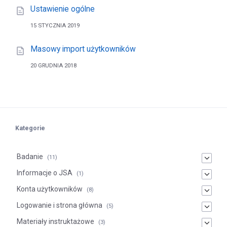
Ustawienie ogólne
15 STYCZNIA 2019
Masowy import użytkowników
20 GRUDNIA 2018
Kategorie
Badanie
(11)
Informacje o JSA
(1)
Konta użytkowników
(8)
Logowanie i strona główna
(5)
Materiały instruktażowe
(3)