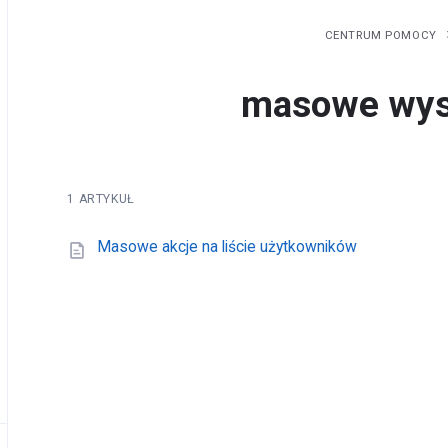
CENTRUM POMOCY
masowe wysł
1 ARTYKUŁ
Masowe akcje na liście użytkowników