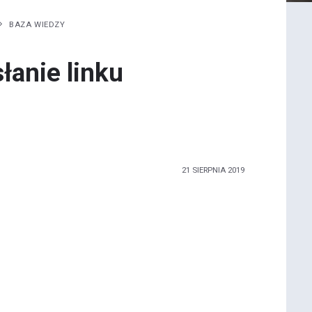
BAZA WIEDZY
anie linku
21 SIERPNIA 2019