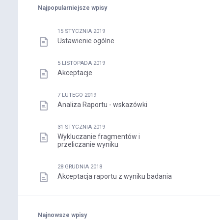
Najpopularniejsze wpisy
15 STYCZNIA 2019
Ustawienie ogólne
5 LISTOPADA 2019
Akceptacje
7 LUTEGO 2019
Analiza Raportu - wskazówki
31 STYCZNIA 2019
Wykluczanie fragmentów i
przeliczanie wyniku
28 GRUDNIA 2018
Akceptacja raportu z wyniku badania
Najnowsze wpisy