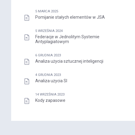
5 MARCA 2025
Pomijanie stałych elementów w JSA
5 WRZEŚNIA 2024
Federacje w Jednolitym Systemie
Antyplagiatowym
6 GRUDNIA 2023
Analiza użycia sztucznej inteligencji
4 GRUDNIA 2023
Analiza użycia SI
14 WRZEŚNIA 2023
Kody zapasowe